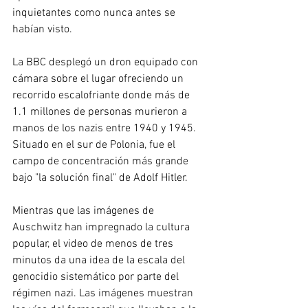
inquietantes como nunca antes se 
habían visto.
La BBC desplegó un dron equipado con 
cámara sobre el lugar ofreciendo un 
recorrido escalofriante donde más de 
1.1 millones de personas murieron a 
manos de los nazis entre 1940 y 1945. 
Situado en el sur de Polonia, fue el 
campo de concentración más grande 
bajo "la solución final" de Adolf Hitler.
Mientras que las imágenes de 
Auschwitz han impregnado la cultura 
popular, el video de menos de tres 
minutos da una idea de la escala del 
genocidio sistemático por parte del 
régimen nazi. Las imágenes muestran 