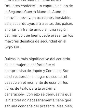
una solución sobre el tema de las 
“mujeres conforte”, un capítulo agudo de 
la Segunda Guerra Mundial. Aunque 
todavía nuevo y, en ocasiones inestable, 
este acuerdo ayudará a estos dos países 
a forjar un frente unido en una región 
del mundo que bien puede presentar los 
mayores desafíos de seguridad en el 
Siglo XXI.
Quizás lo más significativo del acuerdo 
de las mujeres conforte fue el 
compromiso de Japón y Corea del Sur 
es el recuerdo –en lugar de ocultar el 
pasado en el momento de escribir los 
libros de texto para la próxima 
generación-. Con ello se demuestra que 
la historia no necesariamente tiene que 
ser una condena del presente. Más bien, 