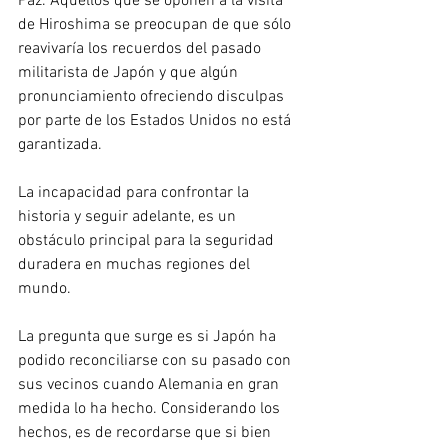
Paz. Aquellos que se oponen a la visita 
de Hiroshima se preocupan de que sólo 
reavivaría los recuerdos del pasado 
militarista de Japón y que algún 
pronunciamiento ofreciendo disculpas 
por parte de los Estados Unidos no está 
garantizada.
La incapacidad para confrontar la 
historia y seguir adelante, es un 
obstáculo principal para la seguridad 
duradera en muchas regiones del 
mundo.
La pregunta que surge es si Japón ha 
podido reconciliarse con su pasado con 
sus vecinos cuando Alemania en gran 
medida lo ha hecho. Considerando los 
hechos, es de recordarse que si bien 