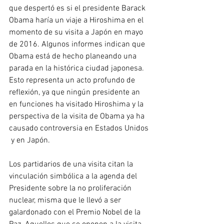
que despertó es si el presidente Barack 
Obama haría un viaje a Hiroshima en el 
momento de su visita a Japón en mayo 
de 2016. Algunos informes indican que 
Obama está de hecho planeando una 
parada en la histórica ciudad japonesa. 
Esto representa un acto profundo de 
reflexión, ya que ningún presidente an 
en funciones ha visitado Hiroshima y la 
perspectiva de la visita de Obama ya ha 
causado controversia en Estados Unidos 
 y en Japón.
Los partidarios de una visita citan la 
vinculación simbólica a la agenda del 
Presidente sobre la no proliferación 
nuclear, misma que le llevó a ser 
galardonado con el Premio Nobel de la 