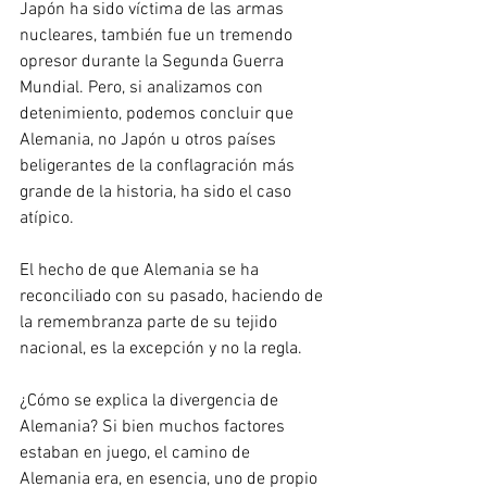
Japón ha sido víctima de las armas 
nucleares, también fue un tremendo 
opresor durante la Segunda Guerra 
Mundial. Pero, si analizamos con 
detenimiento, podemos concluir que 
Alemania, no Japón u otros países 
beligerantes de la conflagración más 
grande de la historia, ha sido el caso 
atípico.
El hecho de que Alemania se ha 
reconciliado con su pasado, haciendo de 
la remembranza parte de su tejido 
nacional, es la excepción y no la regla.
¿Cómo se explica la divergencia de 
Alemania? Si bien muchos factores 
estaban en juego, el camino de 
Alemania era, en esencia, uno de propio 