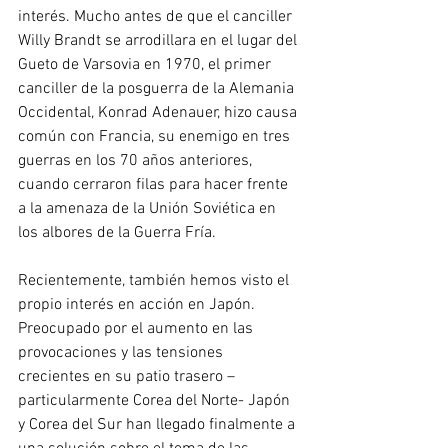
interés. Mucho antes de que el canciller 
Willy Brandt se arrodillara en el lugar del 
Gueto de Varsovia en 1970, el primer 
canciller de la posguerra de la Alemania 
Occidental, Konrad Adenauer, hizo causa 
común con Francia, su enemigo en tres 
guerras en los 70 años anteriores, 
cuando cerraron filas para hacer frente 
a la amenaza de la Unión Soviética en 
los albores de la Guerra Fría.
Recientemente, también hemos visto el 
propio interés en acción en Japón. 
Preocupado por el aumento en las 
provocaciones y las tensiones 
crecientes en su patio trasero –
particularmente Corea del Norte- Japón 
y Corea del Sur han llegado finalmente a 