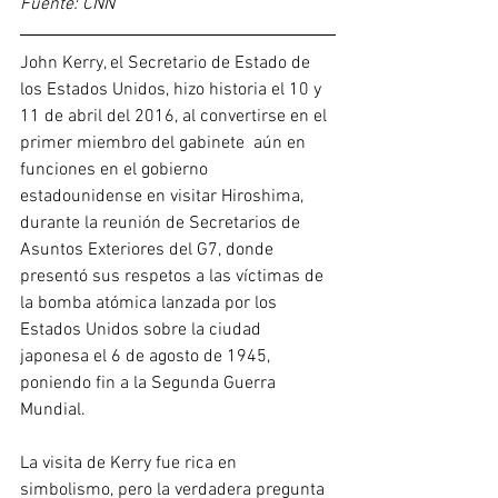
Fuente: CNN
John Kerry, el Secretario de Estado de 
los Estados Unidos, hizo historia el 10 y 
11 de abril del 2016, al convertirse en el 
primer miembro del gabinete  aún en 
funciones en el gobierno 
estadounidense en visitar Hiroshima, 
durante la reunión de Secretarios de 
Asuntos Exteriores del G7, donde 
presentó sus respetos a las víctimas de 
la bomba atómica lanzada por los 
Estados Unidos sobre la ciudad 
japonesa el 6 de agosto de 1945, 
poniendo fin a la Segunda Guerra 
Mundial.
La visita de Kerry fue rica en 
simbolismo, pero la verdadera pregunta 