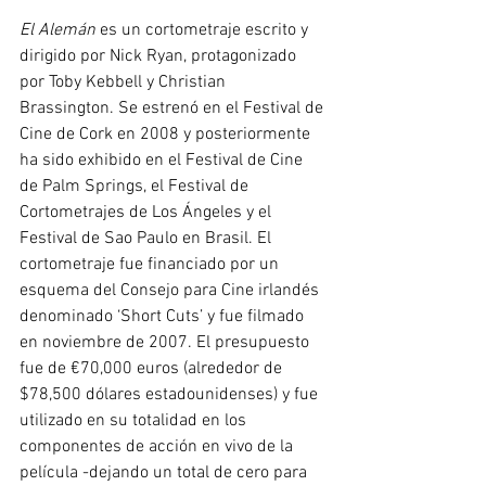
El Alemán
 es un cortometraje escrito y 
dirigido por Nick Ryan, protagonizado 
por Toby Kebbell y Christian 
Brassington. Se estrenó en el Festival de 
Cine de Cork en 2008 y posteriormente 
ha sido exhibido en el Festival de Cine 
de Palm Springs, el Festival de 
Cortometrajes de Los Ángeles y el 
Festival de Sao Paulo en Brasil. El 
cortometraje fue financiado por un 
esquema del Consejo para Cine irlandés 
denominado ‘Short Cuts’ y fue filmado 
en noviembre de 2007. El presupuesto 
fue de €70,000 euros (alrededor de 
$78,500 dólares estadounidenses) y fue 
utilizado en su totalidad en los 
componentes de acción en vivo de la 
película -dejando un total de cero para 