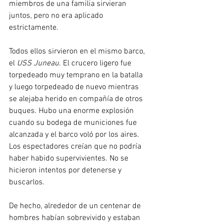
miembros de una familia sirvieran 
juntos, pero no era aplicado 
estrictamente.
Todos ellos sirvieron en el mismo barco, 
el 
USS Juneau
. El crucero ligero fue 
torpedeado muy temprano en la batalla 
y luego torpedeado de nuevo mientras 
se alejaba herido en compañía de otros 
buques. Hubo una enorme explosión 
cuando su bodega de municiones fue 
alcanzada y el barco voló por los aires. 
Los espectadores creían que no podría 
haber habido supervivientes. No se 
hicieron intentos por detenerse y 
buscarlos.
De hecho, alrededor de un centenar de 
hombres habían sobrevivido y estaban 