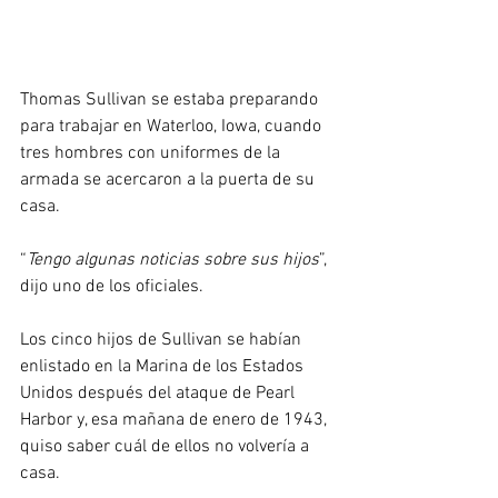
Thomas Sullivan se estaba preparando 
para trabajar en Waterloo, Iowa, cuando 
tres hombres con uniformes de la 
armada se acercaron a la puerta de su 
casa.
“
Tengo algunas noticias sobre sus hijos
”, 
dijo uno de los oficiales.
Los cinco hijos de Sullivan se habían 
enlistado en la Marina de los Estados 
Unidos después del ataque de Pearl 
Harbor y, esa mañana de enero de 1943, 
quiso saber cuál de ellos no volvería a 
casa.