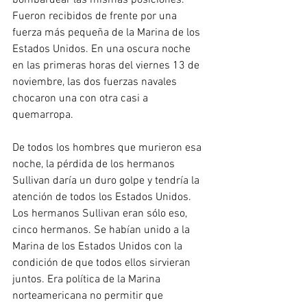
Fueron recibidos de frente por una 
fuerza más pequeña de la Marina de los 
Estados Unidos. En una oscura noche 
en las primeras horas del viernes 13 de 
noviembre, las dos fuerzas navales 
chocaron una con otra casi a 
quemarropa.
De todos los hombres que murieron esa 
noche, la pérdida de los hermanos 
Sullivan daría un duro golpe y tendría la 
atención de todos los Estados Unidos. 
Los hermanos Sullivan eran sólo eso, 
cinco hermanos. Se habían unido a la 
Marina de los Estados Unidos con la 
condición de que todos ellos sirvieran 
juntos. Era política de la Marina 
norteamericana no permitir que 