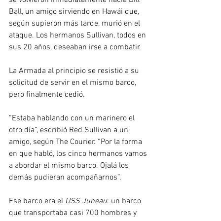
Ball, un amigo sirviendo en Hawái que, 
según supieron más tarde, murió en el 
ataque. Los hermanos Sullivan, todos en 
sus 20 años, deseaban irse a combatir.
La Armada al principio se resistió a su 
solicitud de servir en el mismo barco, 
pero finalmente cedió.
“Estaba hablando con un marinero el 
otro día”, escribió Red Sullivan a un 
amigo, según The Courier. “Por la forma 
en que habló, los cinco hermanos vamos 
a abordar el mismo barco. Ojalá los 
demás pudieran acompañarnos”.
Ese barco era el 
USS Juneau
: un barco 
que transportaba casi 700 hombres y 