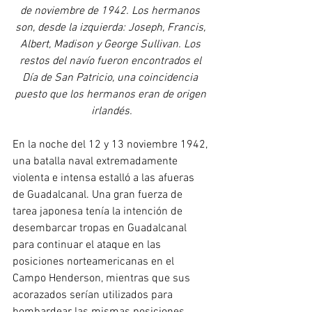
de noviembre de 1942. Los hermanos 
son, desde la izquierda: Joseph, Francis, 
Albert, Madison y George Sullivan. Los 
restos del navío fueron encontrados el 
Día de San Patricio, una coincidencia 
puesto que los hermanos eran de origen 
irlandés.
En la noche del 12 y 13 noviembre 1942, 
una batalla naval extremadamente 
violenta e intensa estalló a las afueras 
de Guadalcanal. Una gran fuerza de 
tarea japonesa tenía la intención de 
desembarcar tropas en Guadalcanal 
para continuar el ataque en las 
posiciones norteamericanas en el 
Campo Henderson, mientras que sus 
acorazados serían utilizados para 
bombardear las mismas posiciones. 