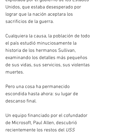
Unidos, que estaba desesperado por 
lograr que la nación aceptara los 
sacrificios de la guerra.
Cualquiera la causa, la población de todo 
el país estudió minuciosamente la 
historia de los hermanos Sullivan, 
examinando los detalles más pequeños 
de sus vidas, sus servicios, sus violentas 
muertes.
Pero una cosa ha permanecido 
escondida hasta ahora: su lugar de 
descanso final.
Un equipo financiado por el cofundador 
de Microsoft, Paul Allen, descubrió 
recientemente los restos del 
USS 