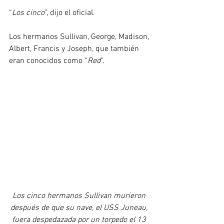
“
Los cinco
”, dijo el oficial.
Los hermanos Sullivan, George, Madison, 
Albert, Francis y Joseph, que también 
eran conocidos como “
Red
”.
Los cinco hermanos Sullivan murieron 
después de que su nave, el USS Juneau, 
fuera despedazada por un torpedo el 13 