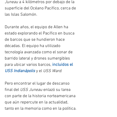
Juneau
 a 4 kilómetros por debajo de la 
superficie del Océano Pacífico, cerca de 
las Islas Salomón.
Durante años, el equipo de Allen ha 
estado explorando el Pacífico en busca 
de barcos que se hundieron hace 
décadas. El equipo ha utilizado 
tecnología avanzada como el sonar de 
barrido lateral y drones sumergibles 
para ubicar varios barcos, 
incluidos el 
USS Indianápolis
 y el 
USS Ward
.
Pero encontrar el lugar de descanso 
final del 
USS Juneau
 enlazó su tarea 
con parte de la historia norteamericana 
que aún repercute en la actualidad, 
tanto en la memoria como en la política.