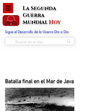
La Segunda
Guerra
Mundial
Hoy
Sigue el Desarrollo de la Guerra Día a Día
Batalla final en el Mar de Java