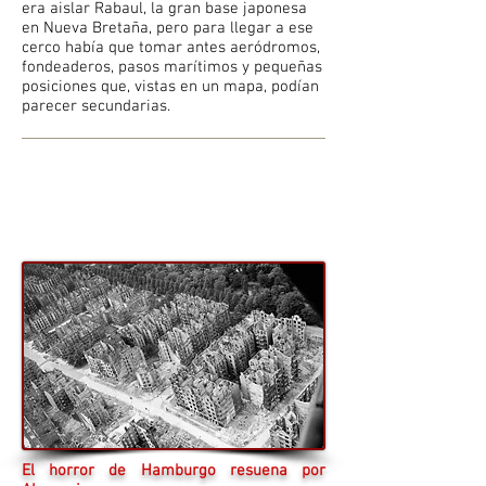
era aislar Rabaul, la gran base japonesa
en Nueva Bretaña, pero para llegar a ese
cerco había que tomar antes aeródromos,
fondeaderos, pasos marítimos y pequeñas
posiciones que, vistas en un mapa, podían
parecer secundarias.
El horror de Hamburgo resuena por