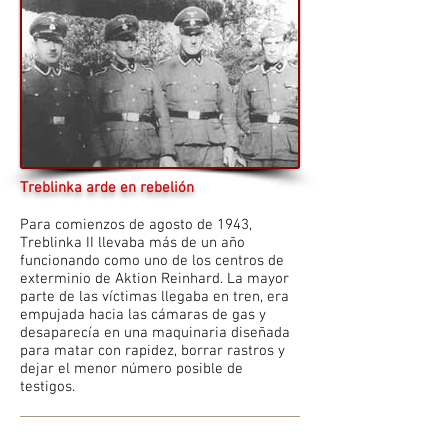
Treblinka arde en rebelión
Para comienzos de agosto de 1943,
Treblinka II llevaba más de un año
funcionando como uno de los centros de
exterminio de Aktion Reinhard. La mayor
parte de las víctimas llegaba en tren, era
empujada hacia las cámaras de gas y
desaparecía en una maquinaria diseñada
para matar con rapidez, borrar rastros y
dejar el menor número posible de
testigos.