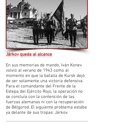
Járkov queda al alcance
En sus memorias de mando, Iván Konev
volvió al verano de 1943 como al
momento en que la batalla de Kursk dejó
de ser solamente una victoria defensiva.
Para el comandante del Frente de la
Estepa del Ejército Rojo, la operación no
se concluía con la contención de las
fuerzas alemanas ni con la recuperación
de Bélgorod. El siguiente problema estaba
ya delante de sus tropas: Járkov.