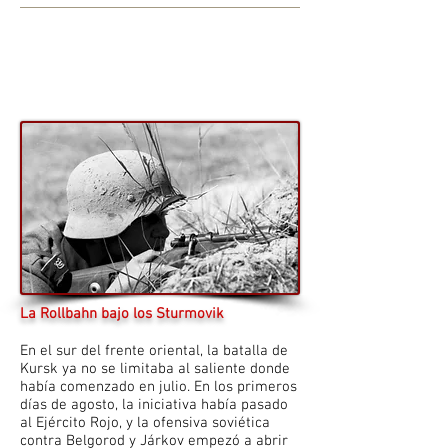
La Rollbahn bajo los Sturmovik
En el sur del frente oriental, la batalla de
Kursk ya no se limitaba al saliente donde
había comenzado en julio. En los primeros
días de agosto, la iniciativa había pasado
al Ejército Rojo, y la ofensiva soviética
contra Belgorod y Járkov empezó a abrir