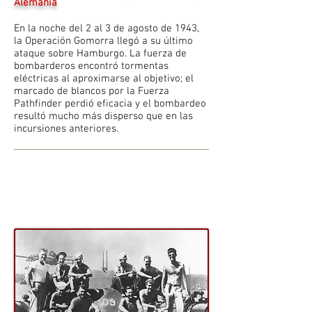
Alemania
En la noche del 2 al 3 de agosto de 1943,
la Operación Gomorra llegó a su último
ataque sobre Hamburgo. La fuerza de
bombarderos encontró tormentas
eléctricas al aproximarse al objetivo; el
marcado de blancos por la Fuerza
Pathfinder perdió eficacia y el bombardeo
resultó mucho más disperso que en las
incursiones anteriores.