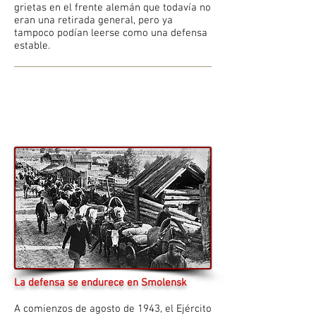
grietas en el frente alemán que todavía no
eran una retirada general, pero ya
tampoco podían leerse como una defensa
estable.
La defensa se endurece en Smolensk
A comienzos de agosto de 1943, el Ejército