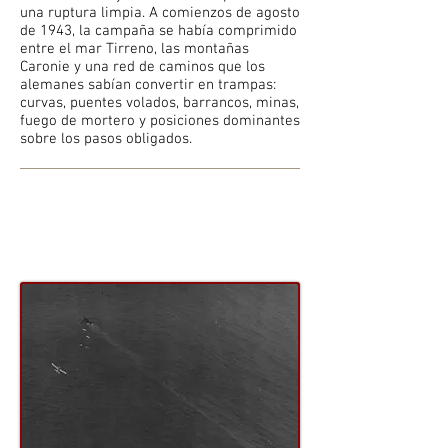
una ruptura limpia. A comienzos de agosto
de 1943, la campaña se había comprimido
entre el mar Tirreno, las montañas
Caronie y una red de caminos que los
alemanes sabían convertir en trampas:
curvas, puentes volados, barrancos, minas,
fuego de mortero y posiciones dominantes
sobre los pasos obligados.