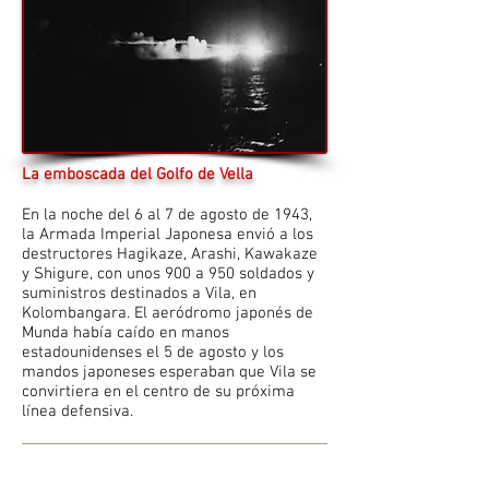
La emboscada del Golfo de Vella
En la noche del 6 al 7 de agosto de 1943,
la Armada Imperial Japonesa envió a los
destructores Hagikaze, Arashi, Kawakaze
y Shigure, con unos 900 a 950 soldados y
suministros destinados a Vila, en
Kolombangara. El aeródromo japonés de
Munda había caído en manos
estadounidenses el 5 de agosto y los
mandos japoneses esperaban que Vila se
convirtiera en el centro de su próxima
línea defensiva.