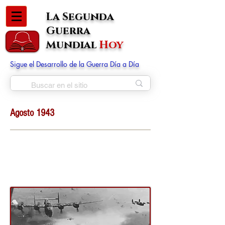
La Segunda
Guerra
Mundial
Hoy
Sigue el Desarrollo de la Guerra Día a Día
Agosto 1943