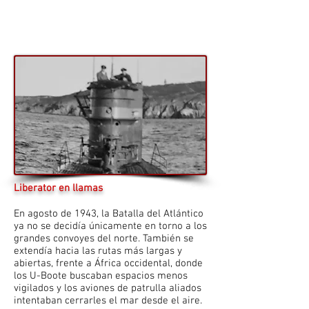
Liberator en llamas
En agosto de 1943, la Batalla del Atlántico
ya no se decidía únicamente en torno a los
grandes convoyes del norte. También se
extendía hacia las rutas más largas y
abiertas, frente a África occidental, donde
los U-Boote buscaban espacios menos
vigilados y los aviones de patrulla aliados
intentaban cerrarles el mar desde el aire.