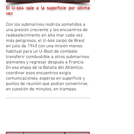
El U-664 sale a la superficie por última
vez
Con los submarinos nodriza sometidos a
una presión creciente y los encuentros de
reabastecimiento en alta mar cada vez
más peligrosos, el U-664 zarpó de Brest
en julio de 1943 con una misión menos
habitual para un U-Boot de combate:
transferir combustible a otros submarinos
alemanes y regresar después a Francia.
En esa etapa de la Batalla del Atlántico,
coordinar esos encuentros exigía
comunicaciones, esperas en superficie y
puntos de reunión que podían convertirse,
en cuestión de minutos, en trampas.