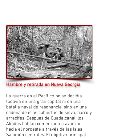
Hambre y retirada en Nueva Georgia
La guerra en el Pacífico no se decidía
todavía en una gran capital ni en una
batalla naval de resonancia, sino en una
cadena de islas cubiertas de selva, barro y
arrecifes. Después de Guadalcanal, los
Aliados habían comenzado a avanzar
hacia el noroeste a través de las Islas
Salomón centrales. El objetivo principal