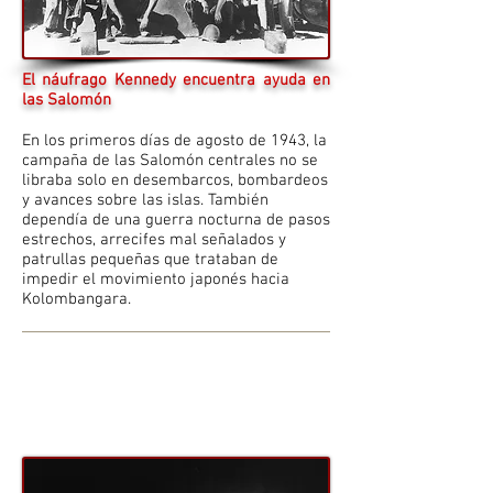
El náufrago Kennedy encuentra ayuda en
las Salomón
En los primeros días de agosto de 1943, la
campaña de las Salomón centrales no se
libraba solo en desembarcos, bombardeos
y avances sobre las islas. También
dependía de una guerra nocturna de pasos
estrechos, arrecifes mal señalados y
patrullas pequeñas que trataban de
impedir el movimiento japonés hacia
Kolombangara.