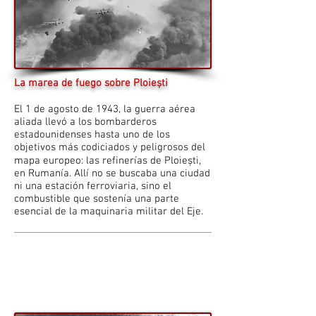
La marea de fuego sobre Ploiești
El 1 de agosto de 1943, la guerra aérea
aliada llevó a los bombarderos
estadounidenses hasta uno de los
objetivos más codiciados y peligrosos del
mapa europeo: las refinerías de Ploiești,
en Rumanía. Allí no se buscaba una ciudad
ni una estación ferroviaria, sino el
combustible que sostenía una parte
esencial de la maquinaria militar del Eje.