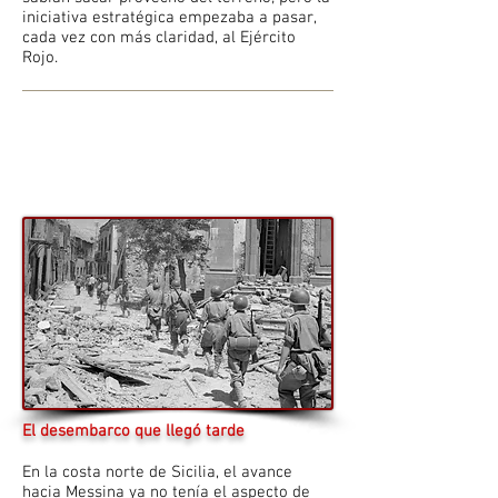
iniciativa estratégica empezaba a pasar,
cada vez con más claridad, al Ejército
Rojo.
El desembarco que llegó tarde
En la costa norte de Sicilia, el avance
hacia Messina ya no tenía el aspecto de