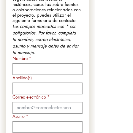
históricas, consultas sobre fuentes 
o colaboraciones relacionadas con 
el proyecto, puedes utilizar el 
siguiente formulario de contacto.
Los campos marcados con * son 
obligatorios. Por favor, completa 
tu nombre, correo electrónico, 
asunto y mensaje antes de enviar 
tu mensaje.
Nombre
*
Apellido(s)
Correo electrónico
*
Asunto
*