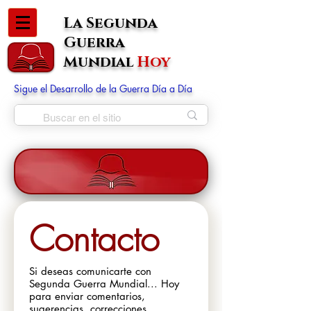
La Segunda
Guerra
Mundial
Hoy
Sigue el Desarrollo de la Guerra Día a Día
Contacto
Si deseas comunicarte con 
Segunda Guerra Mundial... Hoy 
para enviar comentarios, 
sugerencias, correcciones 