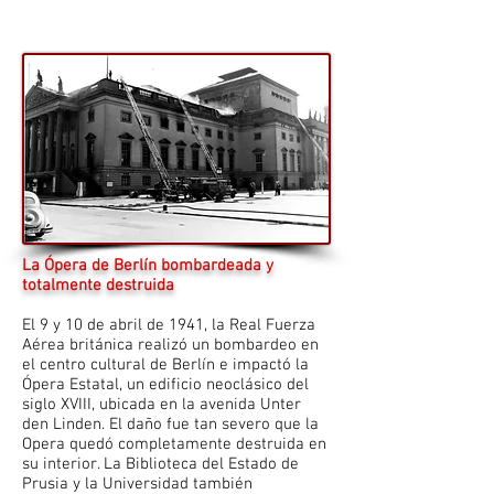
La Ópera de Berlín bombardeada y
totalmente destruida
El 9 y 10 de abril de 1941, la Real Fuerza
Aérea británica realizó un bombardeo en
el centro cultural de Berlín e impactó la
Ópera Estatal, un edificio neoclásico del
siglo XVIII, ubicada en la avenida Unter
den Linden. El daño fue tan severo que la
Opera quedó completamente destruida en
su interior. La Biblioteca del Estado de
Prusia y la Universidad también