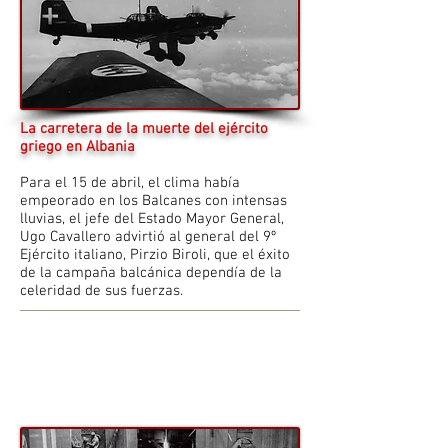
La carretera de la muerte del ejército
griego en Albania
Para el 15 de abril, el clima había
empeorado en los Balcanes con intensas
lluvias, el jefe del Estado Mayor General,
Ugo Cavallero advirtió al general del 9º
Ejército italiano, Pirzio Biroli, que el éxito
de la campaña balcánica dependía de la
celeridad de sus fuerzas.