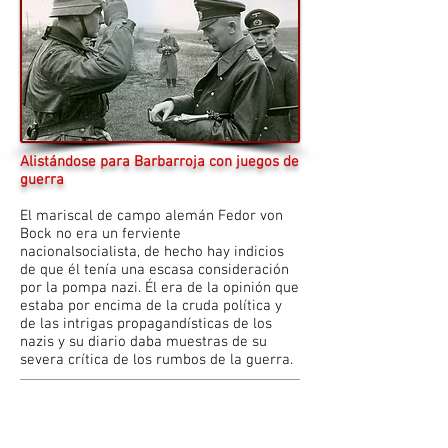
Alistándose para Barbarroja con juegos de
guerra
El mariscal de campo alemán Fedor von
Bock no era un ferviente
nacionalsocialista, de hecho hay indicios
de que él tenía una escasa consideración
por la pompa nazi. Él era de la opinión que
estaba por encima de la cruda política y
de las intrigas propagandísticas de los
nazis y su diario daba muestras de su
severa crítica de los rumbos de la guerra.