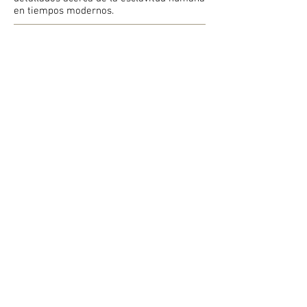
en tiempos modernos.