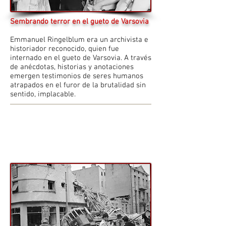
Sembrando terror en el gueto de Varsovia
Emmanuel Ringelblum era un archivista e
historiador reconocido, quien fue
internado en el gueto de Varsovia. A través
de anécdotas, historias y anotaciones
emergen testimonios de seres humanos
atrapados en el furor de la brutalidad sin
sentido, implacable.