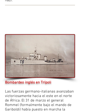
nazi.
Bombardeo inglés en Trípoli
Las fuerzas germano-italianas avanzaban
victoriosamente hacia el este en el norte
de África. El 31 de marzo el general
Rommel (formalmente bajo el mando de
Gariboldi) había puesto en marcha la