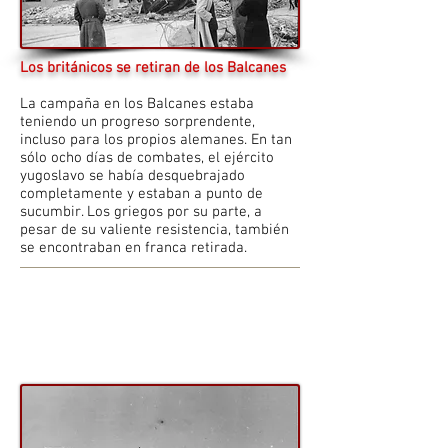
Los británicos se retiran de los Balcanes
La campaña en los Balcanes estaba
teniendo un progreso sorprendente,
incluso para los propios alemanes. En tan
sólo ocho días de combates, el ejército
yugoslavo se había desquebrajado
completamente y estaban a punto de
sucumbir. Los griegos por su parte, a
pesar de su valiente resistencia, también
se encontraban en franca retirada.