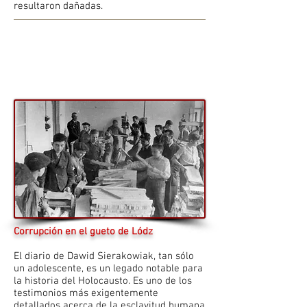
resultaron dañadas.
Corrupción en el gueto de Lódz
El diario de Dawid Sierakowiak, tan sólo
un adolescente, es un legado notable para
la historia del Holocausto. Es uno de los
testimonios más exigentemente
detallados acerca de la esclavitud humana