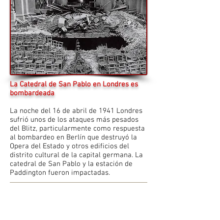
La Catedral de San Pablo en Londres es
bombardeada
La noche del 16 de abril de 1941 Londres
sufrió unos de los ataques más pesados
del Blitz, particularmente como respuesta
al bombardeo en Berlín que destruyó la
Opera del Estado y otros edificios del
distrito cultural de la capital germana. La
catedral de San Pablo y la estación de
Paddington fueron impactadas.