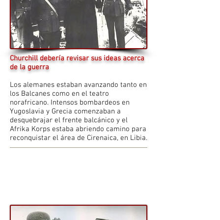
Churchill debería revisar sus ideas acerca
de la guerra
Los alemanes estaban avanzando tanto en
los Balcanes como en el teatro
norafricano. Intensos bombardeos en
Yugoslavia y Grecia comenzaban a
desquebrajar el frente balcánico y el
Afrika Korps estaba abriendo camino para
reconquistar el área de Cirenaica, en Libia.