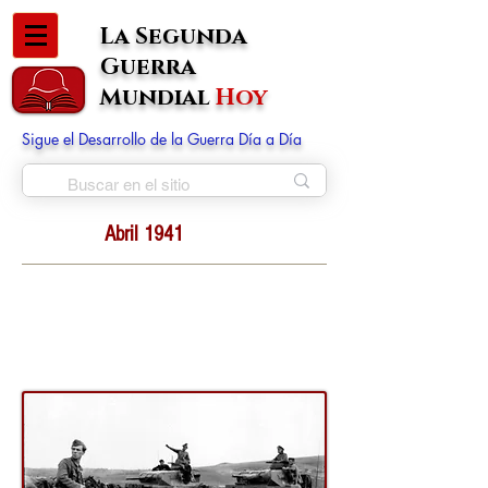
La Segunda
Guerra
Mundial
Hoy
Sigue el Desarrollo de la Guerra Día a Día
Abril 1941