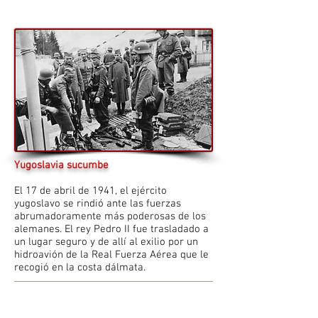
Yugoslavia sucumbe
El 17 de abril de 1941, el ejército
yugoslavo se rindió ante las fuerzas
abrumadoramente más poderosas de los
alemanes. El rey Pedro II fue trasladado a
un lugar seguro y de allí al exilio por un
hidroavión de la Real Fuerza Aérea que le
recogió en la costa dálmata.