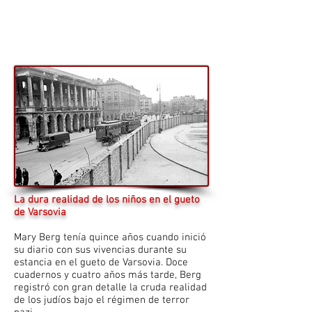
La dura realidad de los niños en el gueto
de Varsovia
Mary Berg tenía quince años cuando inició
su diario con sus vivencias durante su
estancia en el gueto de Varsovia. Doce
cuadernos y cuatro años más tarde, Berg
registró con gran detalle la cruda realidad
de los judíos bajo el régimen de terror