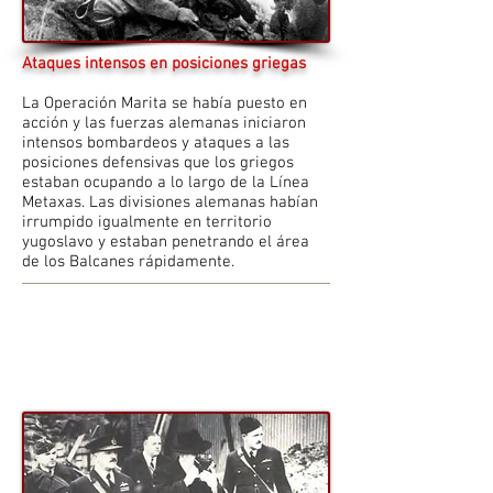
Ataques intensos en posiciones griegas
La Operación Marita se había puesto en
acción y las fuerzas alemanas iniciaron
intensos bombardeos y ataques a las
posiciones defensivas que los griegos
estaban ocupando a lo largo de la Línea
Metaxas. Las divisiones alemanas habían
irrumpido igualmente en territorio
yugoslavo y estaban penetrando el área
de los Balcanes rápidamente.