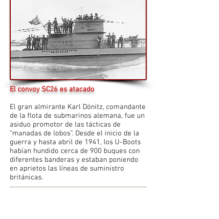
El convoy SC26 es atacado
El gran almirante Karl Dönitz, comandante
de la flota de submarinos alemana, fue un
asiduo promotor de las tácticas de
“manadas de lobos”. Desde el inicio de la
guerra y hasta abril de 1941, los U-Boots
habían hundido cerca de 900 buques con
diferentes banderas y estaban poniendo
en aprietos las líneas de suministro
británicas.