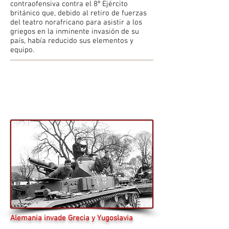
contraofensiva contra el 8º Ejército
británico que, debido al retiro de fuerzas
del teatro norafricano para asistir a los
griegos en la inminente invasión de su
país, había reducido sus elementos y
equipo.
Alemania invade Grecia y Yugoslavia