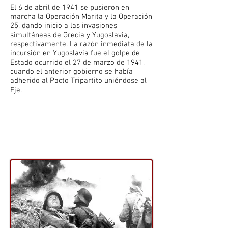
El 6 de abril de 1941 se pusieron en
marcha la Operación Marita y la Operación
25, dando inicio a las invasiones
simultáneas de Grecia y Yugoslavia,
respectivamente. La razón inmediata de la
incursión en Yugoslavia fue el golpe de
Estado ocurrido el 27 de marzo de 1941,
cuando el anterior gobierno se había
adherido al Pacto Tripartito uniéndose al
Eje.