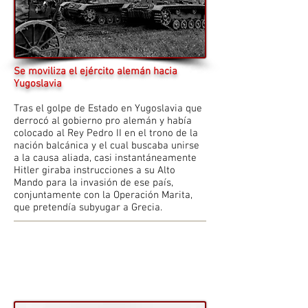
Se moviliza el ejército alemán hacia
Yugoslavia
Tras el golpe de Estado en Yugoslavia que
derrocó al gobierno pro alemán y había
colocado al Rey Pedro II en el trono de la
nación balcánica y el cual buscaba unirse
a la causa aliada, casi instantáneamente
Hitler giraba instrucciones a su Alto
Mando para la invasión de ese país,
conjuntamente con la Operación Marita,
que pretendía subyugar a Grecia.