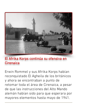
El Afrika Korps continúa su ofensiva en
Cirenaica
Erwin Rommel y sus Afrika Korps habían
reconquistado El Agheila de los británicos
y ahora se encontraban a punto de
retomar toda el área de Cirenaica, a pesar
de que las instrucciones del Alto Mando
alemán habían sido para que esperara por
mayores elementos hasta mayo de 1941.