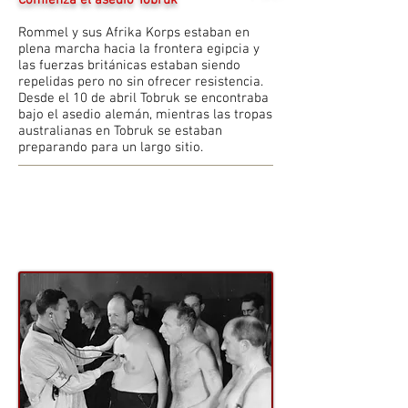
Comienza el asedio Tobruk
Rommel y sus Afrika Korps estaban en
plena marcha hacia la frontera egipcia y
las fuerzas británicas estaban siendo
repelidas pero no sin ofrecer resistencia.
Desde el 10 de abril Tobruk se encontraba
bajo el asedio alemán, mientras las tropas
australianas en Tobruk se estaban
preparando para un largo sitio.