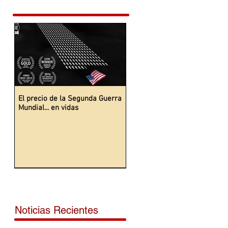
El precio de la Segunda Guerra
Mundial... en vidas
Noticias Recientes