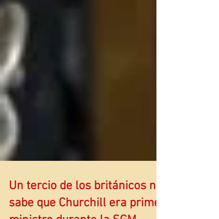
Un tercio de los británicos no