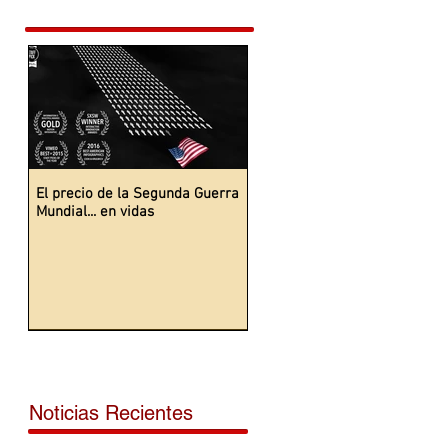
El precio de la Segunda Guerra
Mundial... en vidas
Noticias Recientes