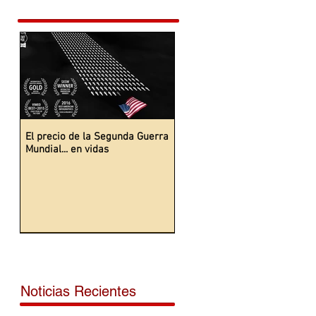
El precio de la Segunda Guerra
Mundial... en vidas
Noticias Recientes