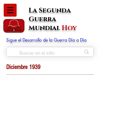
La Segunda
Guerra
Mundial
Hoy
Sigue el Desarrollo de la Guerra Día a Día
Diciembre 1939