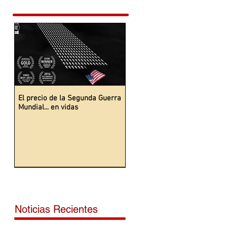
El precio de la Segunda Guerra
Mundial... en vidas
Noticias Recientes