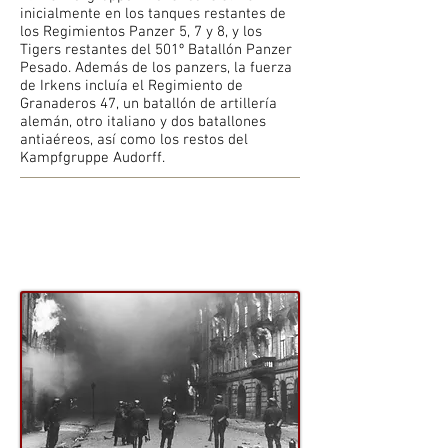
inicialmente en los tanques restantes de
los Regimientos Panzer 5, 7 y 8, y los
Tigers restantes del 501º Batallón Panzer
Pesado. Además de los panzers, la fuerza
de Irkens incluía el Regimiento de
Granaderos 47, un batallón de artillería
alemán, otro italiano y dos batallones
antiaéreos, así como los restos del
Kampfgruppe Audorff.