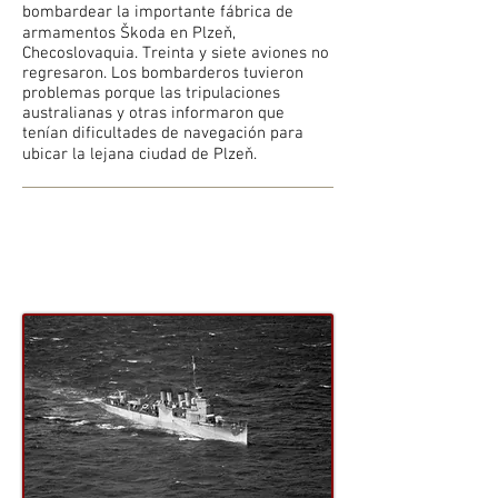
bombardear la importante fábrica de
armamentos Škoda
en Plzeň,
Checoslovaquia. Treinta y siete aviones no
regresaron. Los bombarderos tuvieron
problemas porque las tripulaciones
australianas y otras informaron que
tenían dificultades de navegación para
ubicar la lejana ciudad de Plzeň.