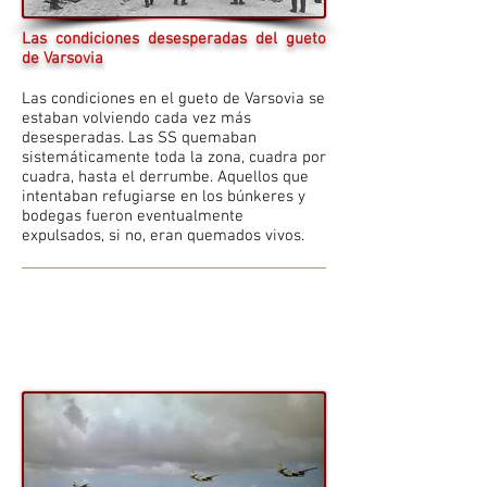
Las condiciones desesperadas del gueto
de Varsovia
Las condiciones en el gueto de Varsovia se
estaban volviendo cada vez más
desesperadas. Las SS quemaban
sistemáticamente toda la zona, cuadra por
cuadra, hasta el derrumbe. Aquellos que
intentaban refugiarse en los búnkeres y
bodegas fueron eventualmente
expulsados, si no, eran quemados vivos.