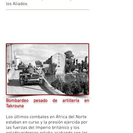
los Aliados.
Bombardeo pesado de artillería en
Takrouna
Los últimos combates en África del Norte
estaban en curso y la presión ejercida por
las fuerzas del Imperio británico y los