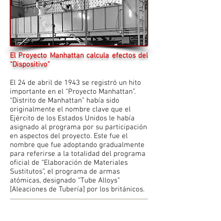
El Proyecto Manhattan calcula efectos del
“Dispositivo”
El 24 de abril de 1943 se registró un hito
importante en el “Proyecto Manhattan”.
“Distrito de Manhattan” había sido
originalmente el nombre clave que el
Ejército de los Estados Unidos le había
asignado al programa por su participación
en aspectos del proyecto. Este fue el
nombre que fue adoptando gradualmente
para referirse a la totalidad del programa
oficial de “Elaboración de Materiales
Sustitutos”, el programa de armas
atómicas, designado “Tube Alloys”
[Aleaciones de Tubería] por los británicos.