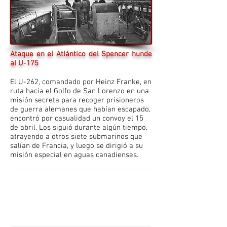
Ataque en el Atlántico del Spencer hunde
al U-175
El U-262, comandado por Heinz Franke, en
ruta hacia el Golfo de San Lorenzo en una
misión secreta para recoger prisioneros
de guerra alemanes que habían escapado,
encontró por casualidad un convoy el 15
de abril. Los siguió durante algún tiempo,
atrayendo a otros siete submarinos que
salían de Francia, y luego se dirigió a su
misión especial en aguas canadienses.