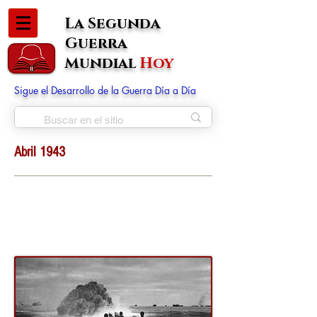
La Segunda
Guerra
Mundial
Hoy
Sigue el Desarrollo de la Guerra Día a Día
Abril 1943