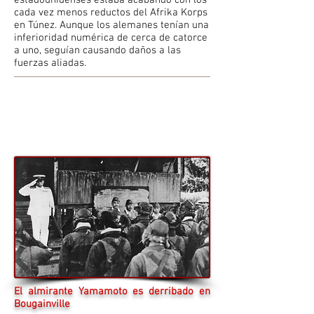
estadounidenses estaba acabando con los
cada vez menos reductos del Afrika Korps
en Túnez. Aunque los alemanes tenían una
inferioridad numérica de cerca de catorce
a uno, seguían causando daños a las
fuerzas aliadas.
El almirante Yamamoto es derribado en
Bougainville