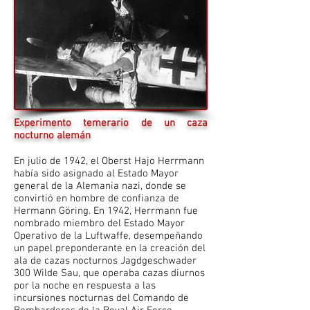
Experimento temerario de un caza
nocturno alemán
En julio de 1942, el Oberst Hajo Herrmann
había sido asignado al Estado Mayor
general de la Alemania nazi, donde se
convirtió en hombre de confianza de
Hermann Göring. En 1942, Herrmann fue
nombrado miembro del Estado Mayor
Operativo de la Luftwaffe, desempeñando
un papel preponderante en la creación del
ala de cazas nocturnos Jagdgeschwader
300 Wilde Sau, que operaba cazas diurnos
por la noche en respuesta a las
incursiones nocturnas del Comando de