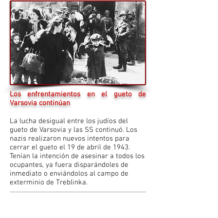
Los enfrentamientos en el gueto de
Varsovia continúan
La lucha desigual entre los judíos del
gueto de Varsovia y las SS continuó. Los
nazis realizaron nuevos intentos para
cerrar el gueto el 19 de abril de 1943.
Tenían la intención de asesinar a todos los
ocupantes, ya fuera disparándoles de
inmediato o enviándolos al campo de
exterminio de Treblinka.