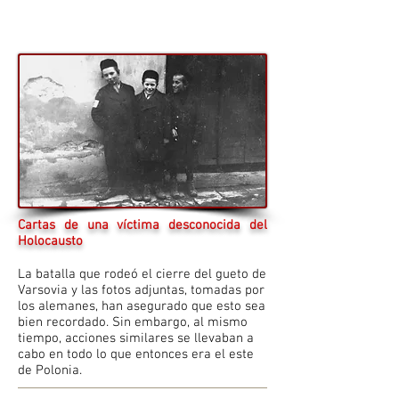
Cartas de una víctima desconocida del
Holocaust
o
La batalla que rodeó el cierre del gueto de
Varsovia y las fotos adjuntas, tomadas por
los alemanes, han asegurado que esto sea
bien recordado. Sin embargo, al mismo
tiempo, acciones similares se llevaban a
cabo en todo lo que entonces era el este
de Polonia.