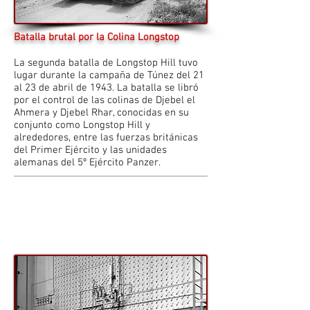
Batalla brutal por la Colina Longstop
La segunda batalla de Longstop Hill tuvo
lugar durante la campaña de Túnez del 21
al 23 de abril de 1943. La batalla se libró
por el control de las colinas de Djebel el
Ahmera y Djebel Rhar, conocidas en su
conjunto como Longstop Hill y
alrededores, entre las fuerzas británicas
del Primer Ejército y las unidades
alemanas del 5º Ejército Panzer.