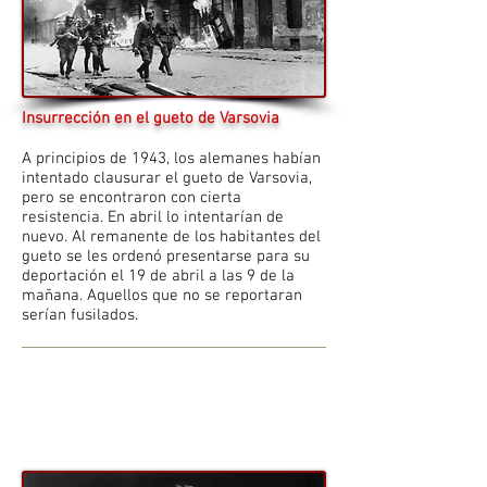
Insurrección en el gueto de Varsovia
A principios de 1943, los alemanes habían
intentado clausurar el gueto de Varsovia,
pero se encontraron con cierta
resistencia. En abril lo intentarían de
nuevo. Al remanente de los habitantes del
gueto se les ordenó presentarse para su
deportación el 19 de abril a las 9 de la
mañana. Aquellos que no se reportaran
serían fusilados.