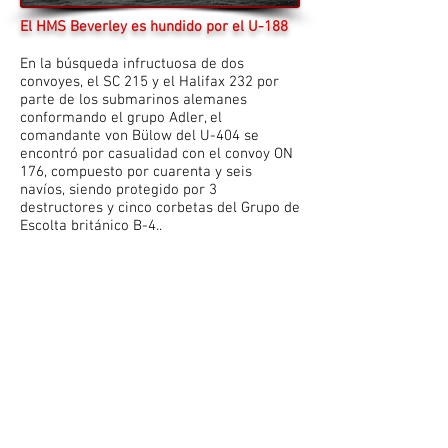
El HMS Beverley es hundido por el U-188
En la búsqueda infructuosa de dos
convoyes, el SC 215 y el Halifax 232 por
parte de los submarinos alemanes
conformando el grupo Adler, el
comandante von Bülow del U-404 se
encontró por casualidad con el convoy ON
176, compuesto por cuarenta y seis
navíos, siendo protegido por 3
destructores y cinco corbetas del Grupo de
Escolta británico B-4..