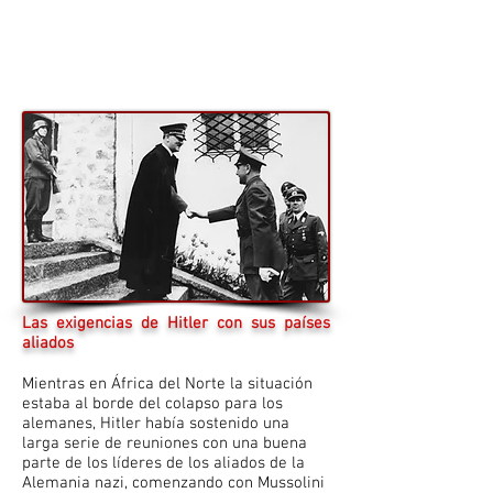
Las exigencias de Hitler con sus países
aliados
Mientras en África del Norte la situación
estaba al borde del colapso para los
alemanes, Hitler había sostenido una
larga serie de reuniones con una buena
parte de los líderes de los aliados de la
Alemania nazi, comenzando con Mussolini