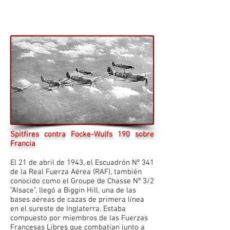
Spitfires contra Focke-Wulfs 190 sobre
Francia
El 21 de abril de 1943, el Escuadrón Nº 341
de la Real Fuerza Aérea (RAF), también
conocido como el Groupe de Chasse Nº 3/2
“Alsace”, llegó a Biggin Hill, una de las
bases aéreas de cazas de primera línea
en el sureste de Inglaterra. Estaba
compuesto por miembros de las Fuerzas
Francesas Libres que combatían junto a