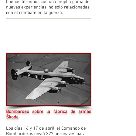
buenos términos con una amplia gama de
nuevas experiencias, no sólo relacionadas
con el combate en la guerra.
Bombardeo sobre la fábrica de armas
Škoda
Los días 16 y 17 de abril, el Comando de
Bombarderos envió 327 aeronaves para