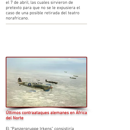
el 7 de abril, las cuales sirvieron de
pretexto para que no se le expusiera el
caso de una posible retirada del teatro
norafricano.
Últimos contraataques alemanes en África
del Nort
e
El “Panzergruppe Irkens” consistiría