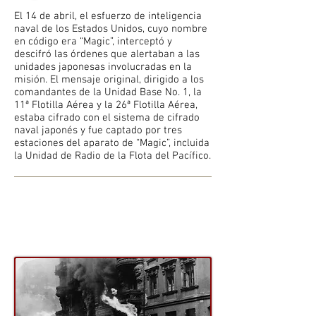
El 14 de abril, el esfuerzo de inteligencia
naval de los Estados Unidos, cuyo nombre
en código era “Magic”, interceptó y
descifró las órdenes que alertaban a las
unidades japonesas involucradas en la
misión. El mensaje original, dirigido a los
comandantes de la Unidad Base No. 1, la
11ª Flotilla Aérea y la 26ª Flotilla Aérea,
estaba cifrado con el sistema de cifrado
naval japonés y fue captado por tres
estaciones del aparato de “Magic”, incluida
la Unidad de Radio de la Flota del Pacífico.