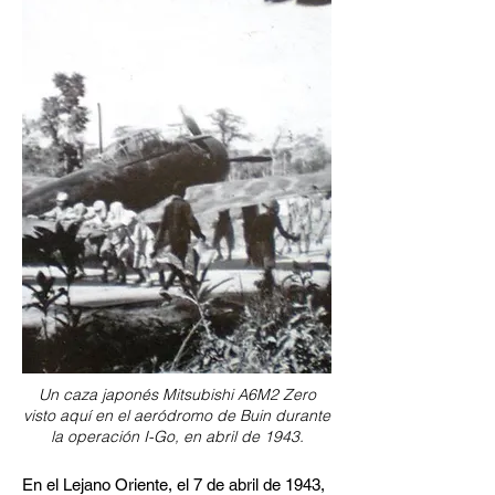
Un caza japonés Mitsubishi A6M2 Zero
visto aquí en el aeródromo de Buin durante
la operación I-Go, en abril de 1943.
En el Lejano Oriente, el 7 de abril de 1943,