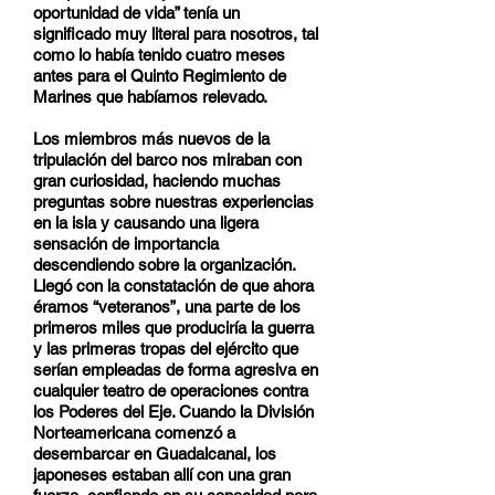
oportunidad de vida” tenía un
significado muy literal para nosotros, tal
como lo había tenido cuatro meses
antes para el Quinto Regimiento de
Marines que habíamos relevado.
Los miembros más nuevos de la
tripulación del barco nos miraban con
gran curiosidad, haciendo muchas
preguntas sobre nuestras experiencias
en la isla y causando una ligera
sensación de importancia
descendiendo sobre la organización.
Llegó con la constatación de que ahora
éramos “veteranos”, una parte de los
primeros miles que produciría la guerra
y las primeras tropas del ejército que
serían empleadas de forma agresiva en
cualquier teatro de operaciones contra
los Poderes del Eje. Cuando la División
Norteamericana comenzó a
desembarcar en Guadalcanal, los
japoneses estaban allí con una gran