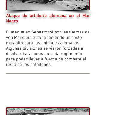
Ataque de artillería alemana en el Mar
Negro
El ataque en Sebastopol por las fuerzas de
von Manstein estaba teniendo un costo
muy alto para las unidades alemanas.
Algunas divisiones se vieron forzadas a
disolver batallones en cada regimiento
para poder llevar a fuerza de combate al
resto de los batallones.