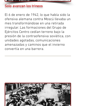
Solo avanzan los trineos
El 6 de enero de 1942, lo que había sido la
ofensiva alemana contra Moscú llevaba un
mes transformándose en una retirada
irregular. Las formaciones del Grupo de
Ejércitos Centro cedían terreno bajo la
presión de la contraofensiva soviética, con
unidades agotadas, comunicaciones
amenazadas y caminos que el invierno
convertía en una barrera.