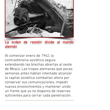
La orden de resistir divide al mando
alemán
Al comenzar enero de 1942, la
contraofensiva soviética seguía
extendiendo las brechas abiertas al oeste
de Moscú. Las tropas alemanas que pocas
semanas antes habían intentado alcanzar
la capital soviética combatían ahora por
conservar sus comunicaciones, impedir
nuevos envolvimientos y mantener unido
un frente que ya no disponía de reservas
suficientes para cerrar cada penetración.