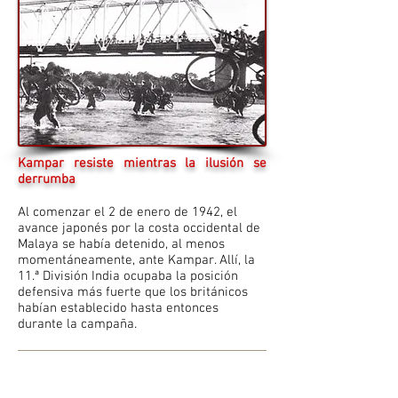
Kampar resiste mientras la ilusión se
derrumba
Al comenzar el 2 de enero de 1942, el
avance japonés por la costa occidental de
Malaya se había detenido, al menos
momentáneamente, ante Kampar. Allí, la
11.ª División India ocupaba la posición
defensiva más fuerte que los británicos
habían establecido hasta entonces
durante la campaña.