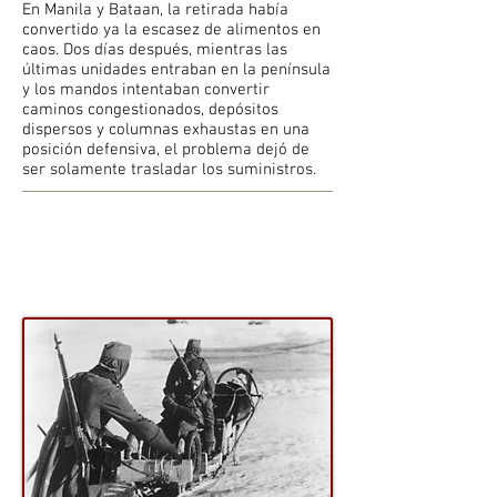
En Manila y Bataan, la retirada había
convertido ya la escasez de alimentos en
caos. Dos días después, mientras las
últimas unidades entraban en la península
y los mandos intentaban convertir
caminos congestionados, depósitos
dispersos y columnas exhaustas en una
posición defensiva, el problema dejó de
ser solamente trasladar los suministros.