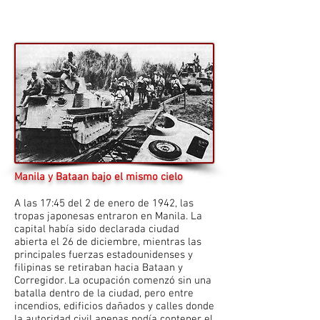
Manila y Bataan bajo el mismo cielo
A las 17:45 del 2 de enero de 1942, las
tropas japonesas entraron en Manila. La
capital había sido declarada ciudad
abierta el 26 de diciembre, mientras las
principales fuerzas estadounidenses y
filipinas se retiraban hacia Bataan y
Corregidor. La ocupación comenzó sin una
batalla dentro de la ciudad, pero entre
incendios, edificios dañados y calles donde
la autoridad civil apenas podía contener el