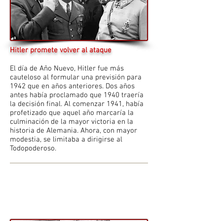
Hitler promete volver al ataque
El día de Año Nuevo, Hitler fue más
cauteloso al formular una previsión para
1942 que en años anteriores. Dos años
antes había proclamado que 1940 traería
la decisión final. Al comenzar 1941, había
profetizado que aquel año marcaría la
culminación de la mayor victoria en la
historia de Alemania. Ahora, con mayor
modestia, se limitaba a dirigirse al
Todopoderoso.