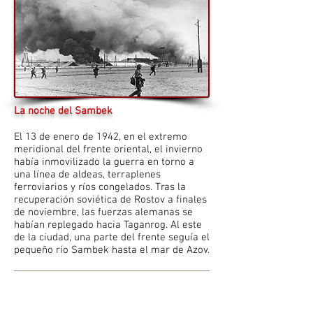
La noche del Sambek
El 13 de enero de 1942, en el extremo
meridional del frente oriental, el invierno
había inmovilizado la guerra en torno a
una línea de aldeas, terraplenes
ferroviarios y ríos congelados. Tras la
recuperación soviética de Rostov a finales
de noviembre, las fuerzas alemanas se
habían replegado hacia Taganrog. Al este
de la ciudad, una parte del frente seguía el
pequeño río Sambek hasta el mar de Azov.