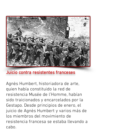
Juicio contra resistentes franceses
Agnès Humbert, historiadora de arte,
quien había constituido la red de
resistencia Musée de l’Homme, habían
sido traicionados y encarcelados por la
Gestapo. Desde principios de enero, el
juicio de Agnès Humbert y varios más de
los miembros del movimiento de
resistencia francesa se estaba llevando a
cabo.