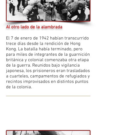
Al otro lado de la alambrada
El 7 de enero de 1942 habían transcurrido
trece días desde la rendición de Hong
Kong. La batalla había terminado, pero
para miles de integrantes de la guarnición
británica y colonial comenzaba otra etapa
de la guerra. Reunidos bajo vigilancia
japonesa, los prisioneros eran trasladados
a cuarteles, campamentos de refugiados y
recintos improvisados en distintos puntos
de la colonia.