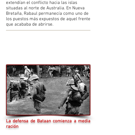
extendían el conflicto hacia las islas
situadas al norte de Australia. En Nueva
Bretaña, Rabaul permanecía como uno de
los puestos más expuestos de aquel frente
que acababa de abrirse.
La defensa de Bataan comienza a media
ración