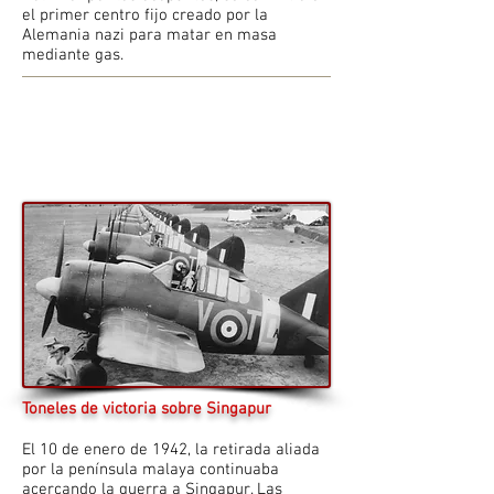
el primer centro fijo creado por la
Alemania nazi para matar en masa
mediante gas.
Toneles de victoria sobre Singapur
El 10 de enero de 1942, la retirada aliada
por la península malaya continuaba
acercando la guerra a Singapur. Las