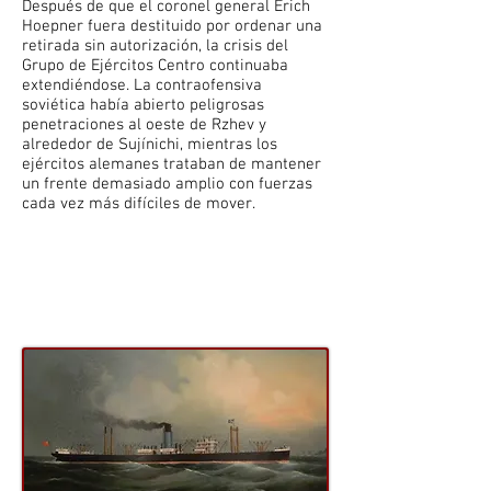
Después de que el coronel general Erich
Hoepner fuera destituido por ordenar una
retirada sin autorización, la crisis del
Grupo de Ejércitos Centro continuaba
extendiéndose. La contraofensiva
soviética había abierto peligrosas
penetraciones al oeste de Rzhev y
alrededor de Sujínichi, mientras los
ejércitos alemanes trataban de mantener
un frente demasiado amplio con fuerzas
cada vez más difíciles de mover.