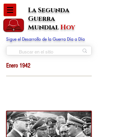
La Segunda
Guerra
Mundial
Hoy
Sigue el Desarrollo de la Guerra Día a Día
Enero 1942