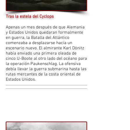
Tras la estela del Cyclops
Apenas un mes después de que Alemania
y Estados Unidos quedaran formalmente
en guerra, la Batalla del Atlántico
comenzaba a desplazarse hacia un
escenario nuevo. El almirante Karl Dönitz
había enviado una primera oleada de
cinco U-Boote al otro lado del océano para
la operación Paukenschlag. La ofensiva
debía llevar la guerra submarina hasta las
rutas mercantes de la costa oriental de
Estados Unidos.