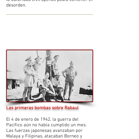
desorden.
Las primeras bombas sobre Rabaul
El 4 de enero de 1942, la guerra del
Pacífico aún no había cumplido un mes.
Las fuerzas japonesas avanzaban por
Malaya y Filipinas, atacaban Borneo y