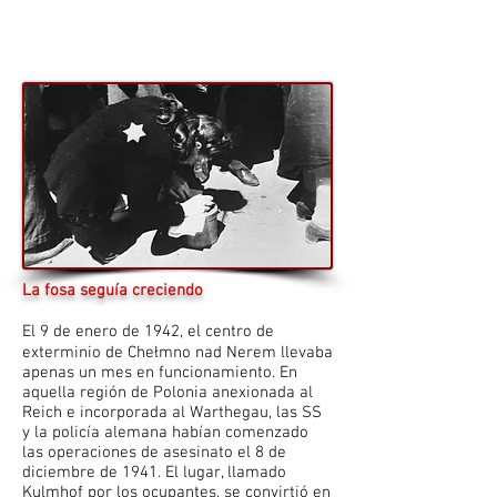
La fosa seguía creciendo
El 9 de enero de 1942, el centro de
exterminio de Chełmno nad Nerem llevaba
apenas un mes en funcionamiento. En
aquella región de Polonia anexionada al
Reich e incorporada al Warthegau, las SS
y la policía alemana habían comenzado
las operaciones de asesinato el 8 de
diciembre de 1941. El lugar, llamado
Kulmhof por los ocupantes, se convirtió en