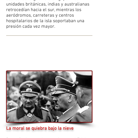
unidades británicas, indias y australianas
retrocedían hacia el sur, mientras los
aeródromos, carreteras y centros
hospitalarios de la isla soportaban una
presión cada vez mayor.
La moral se quiebra bajo la nieve