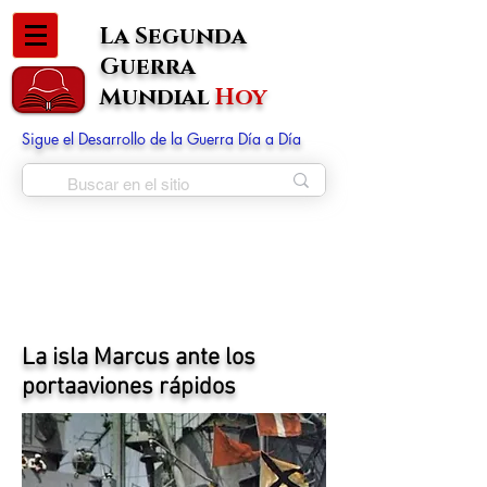
La Segunda
Guerra
Mundial
Hoy
Sigue el Desarrollo de la Guerra Día a Día
La isla Marcus ante los
portaaviones rápidos