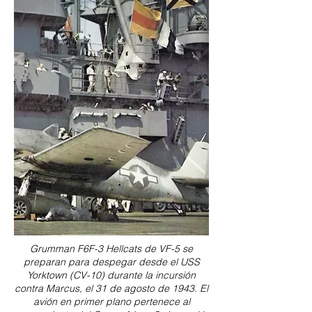
Grumman F6F-3 Hellcats de VF-5 se
preparan para despegar desde el USS
Yorktown (CV-10) durante la incursión
contra Marcus, el 31 de agosto de 1943. El
avión en primer plano pertenece al