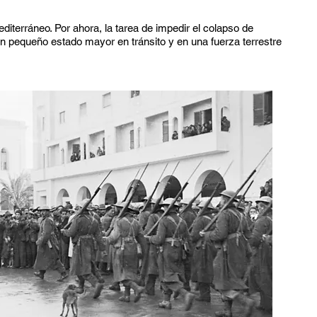
diterráneo. Por ahora, la tarea de impedir el colapso de
un pequeño estado mayor en tránsito y en una fuerza terrestre