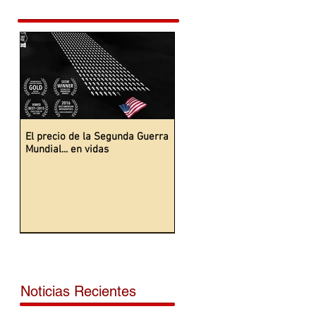
El precio de la Segunda Guerra
Mundial... en vidas
Noticias Recientes