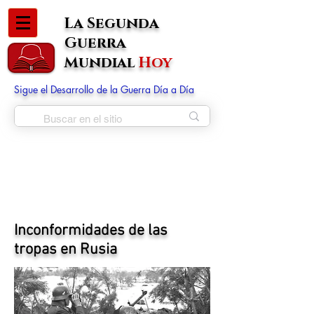
La Segunda
Guerra
Mundial
Hoy
Sigue el Desarrollo de la Guerra Día a Día
Inconformidades de las
tropas en Rusia