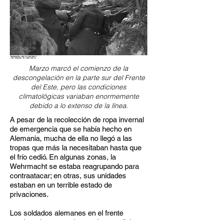
Marzo marcó el comienzo de la
descongelación en la parte sur del Frente
del Este, pero las condiciones
climatológicas variaban enormemente
debido a lo extenso de la línea.
A pesar de la recolección de ropa invernal
de emergencia que se había hecho en
Alemania, mucha de ella no llegó a las
tropas que más la necesitaban hasta que
el frío cedió. En algunas zonas, la
Wehrmacht se estaba reagrupando para
contraatacar; en otras, sus unidades
estaban en un terrible estado de
privaciones.
Los soldados alemanes en el frente