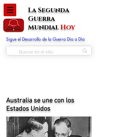
La Segunda
Guerra
Mundial
Hoy
Sigue el Desarrollo de la Guerra Día a Día
Australia se une con los
Estados Unidos