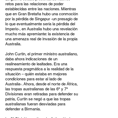
retos para las relaciones de poder
establecidas entre las naciones. Mientras
que en Gran Bretaña hubo una conmoción
por la pérdida de Singapur -un presagio de
lo que eventualmente sería la pérdida del
Imperio-, en Australia hubo una revelación
mucho más apremiante: la existencia de
una amenaza real de invasión de la propia
Australia.
John Curtin, el primer ministro australiano,
daba ahora indicaciones de un
realineamiento de lealtades. Era una
respuesta pragmática a la realidad de la
situación – quién estaba en mejores
condiciones para estar al lado de
Australia-. Ahora, desde el norte de África,
las tropas australianas de las 6ª y 7ª
Divisiones eran retiradas para defender su
patria, Curtin se negó a que las tropas
australianas fueran desviadas para
defender a Birmania.