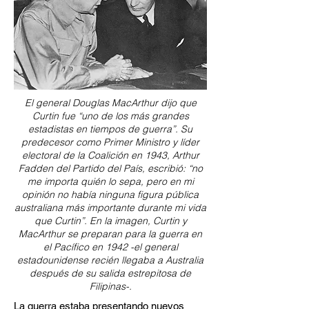
El general Douglas MacArthur dijo que
Curtin fue “uno de los más grandes
estadistas en tiempos de guerra”. Su
predecesor como Primer Ministro y líder
electoral de la Coalición en 1943, Arthur
Fadden del Partido del País, escribió: “no
me importa quién lo sepa, pero en mi
opinión no había ninguna figura pública
australiana más importante durante mi vida
que Curtin”. En la imagen, Curtin y
MacArthur se preparan para la guerra en
el Pacífico en 1942 -el general
estadounidense recién llegaba a Australia
después de su salida estrepitosa de
Filipinas-.
La guerra estaba presentando nuevos