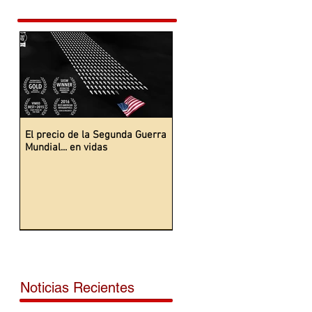
El precio de la Segunda Guerra
Mundial... en vidas
Noticias Recientes