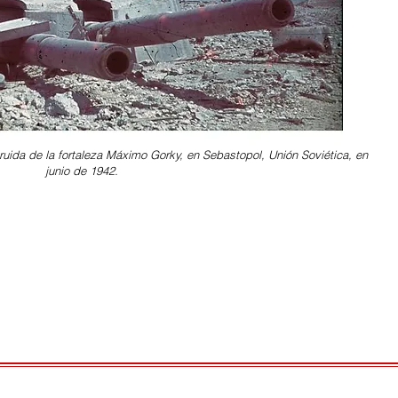
uida de la fortaleza Máximo Gorky, en Sebastopol, Unión Soviética, en
junio de 1942.