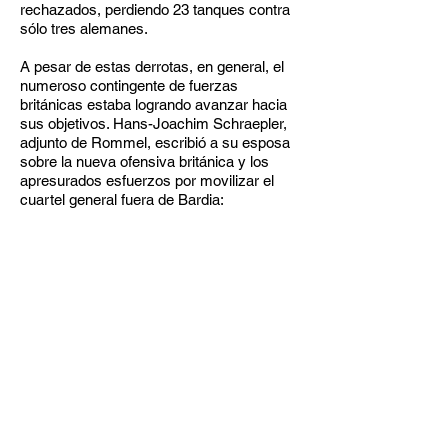
rechazados, perdiendo 23 tanques contra
sólo tres alemanes.
A pesar de estas derrotas, en general, el
numeroso contingente de fuerzas
británicas estaba logrando avanzar hacia
sus objetivos. Hans-Joachim Schraepler,
adjunto de Rommel, escribió a su esposa
sobre la nueva ofensiva británica y los
apresurados esfuerzos por movilizar el
cuartel general fuera de Bardia: