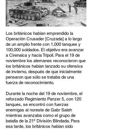
Los británicos habían emprendido la
Operación Crusader [Cruzada] a lo largo
de un amplio frente con 1,000 tanques y
100,000 soldados. El objetivo era avanzar
a Cirenaica y hacia Trípoli. Para el 19 de
noviembre los alemanes reconocieron que
los británicos habían lanzado su ofensiva
de invierno, después de que inicialmente
pensaron que sólo se trataba de una
fuerza de reconocimiento.
Durante la noche del 19 de noviembre, el
reforzado Regimiento Panzer 5, con 120
tanques, se encontró con fuerzas
enemigas al noreste de Gabr Saleh
mientras avanzaba como el grupo de
batalla de la 21ª División Blindada. Para
esa tarde, los británicos habían sido