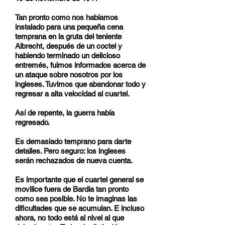
Tan pronto como nos habíamos
instalado para una pequeña cena
temprana en la gruta del teniente
Albrecht, después de un coctel y
habiendo terminado un delicioso
entremés, fuimos informados acerca de
un ataque sobre nosotros por los
ingleses. Tuvimos que abandonar todo y
regresar a alta velocidad al cuartel.
Así de repente, la guerra había
regresado.
Es demasiado temprano para darte
detalles. Pero seguro: los ingleses
serán rechazados de nueva cuenta.
Es importante que el cuartel general se
movilice fuera de Bardia tan pronto
como sea posible. No te imaginas las
dificultades que se acumulan. E incluso
ahora, no todo está al nivel al que