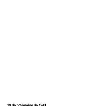
19 de noviembre de 1941