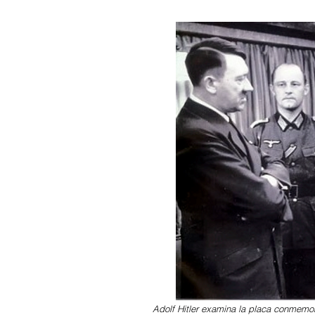
Adolf Hitler examina la placa conmemor