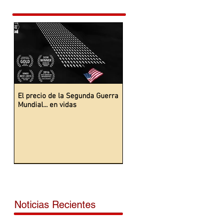
El precio de la Segunda Guerra
Mundial... en vidas
Noticias Recientes