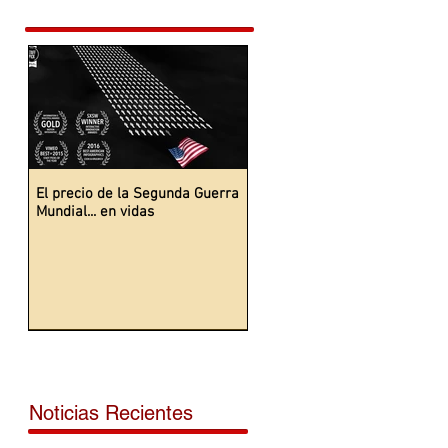
El precio de la Segunda Guerra
Mundial... en vidas
Noticias Recientes