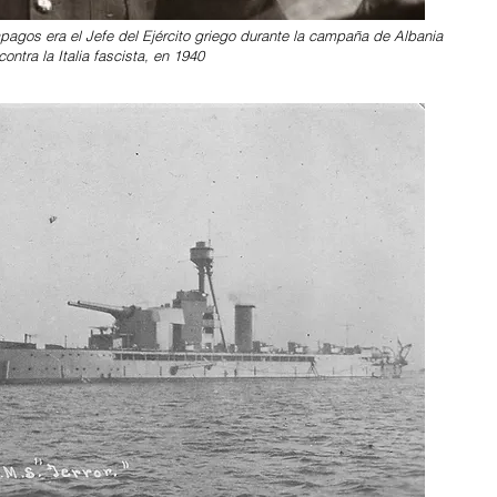
agos era el Jefe del Ejército griego durante la campaña de Albania
contra la Italia fascista, en 1940