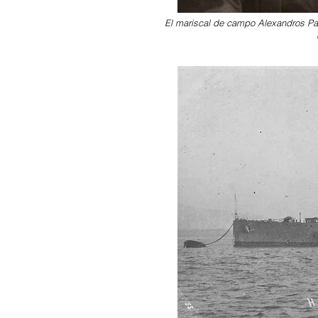
El mariscal de campo Alexandros Pap