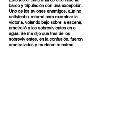
barco y tripulación con una excepción.
Uno de los aviones enemigos, aún no
satisfecho, retornó para examinar la
victoria, volando bajo sobre la escena,
ametralló a los sobrevivientes en el
agua. Se me dijo que tres de los
sobrevivientes, en la confusión, fueron
ametrallados y murieron mientras
nadaban por sus vidas.