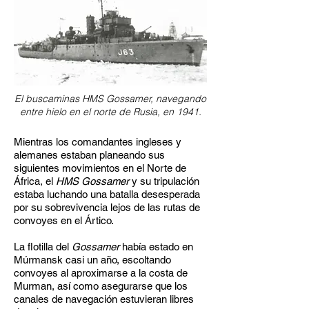
El buscaminas HMS Gossamer, navegando
entre hielo en el norte de Rusia, en 1941.
Mientras los comandantes ingleses y
alemanes estaban planeando sus
siguientes movimientos en el Norte de
África, el
HMS Gossamer
y su tripulación
estaba luchando una batalla desesperada
por su sobrevivencia lejos de las rutas de
convoyes en el Ártico.
La flotilla del
Gossamer
había estado en
Múrmansk casi un año, escoltando
convoyes al aproximarse a la costa de
Murman, así como asegurarse que los
canales de navegación estuvieran libres