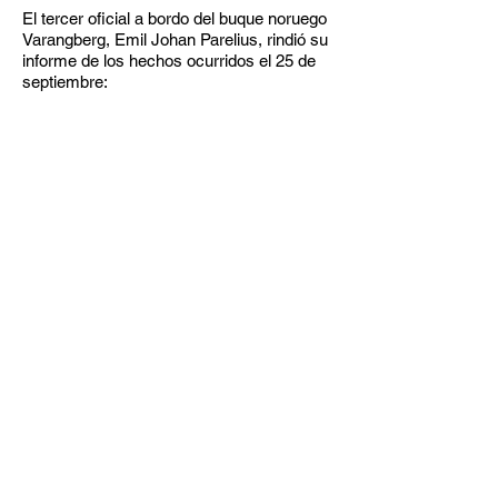
El tercer oficial a bordo del buque noruego
Varangberg, Emil Johan Parelius, rindió su
informe de los hechos ocurridos el 25 de
septiembre: