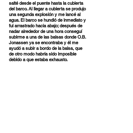
salté desde el puente hasta la cubierta
del barco. Al llegar a cubierta se produjo
una segunda explosión y me lancé al
agua. El barco se hundió de inmediato y
fui arrastrado hacia abajo; después de
nadar alrededor de una hora conseguí
subirme a una de las balsas donde O.B.
Jonassen ya se encontraba y él me
ayudó a subir a bordo de la balsa, que
de otro modo habría sido imposible
debido a que estaba exhausto.