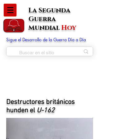
La Segunda
Guerra
Mundial
Hoy
Sigue el Desarrollo de la Guerra Día a Día
Destructores británicos
hunden el
U-162