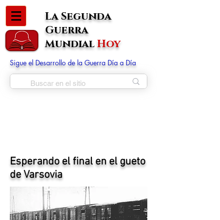
La Segunda
Guerra
Mundial
Hoy
Sigue el Desarrollo de la Guerra Día a Día
Esperando el final en el gueto
de Varsovia