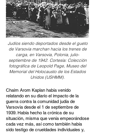
Judíos siendo deportados desde el gueto
de Varsovia marchan hacia los trenes de
carga, en Varsovia, Polonia, julio-
septiembre de 1942. Cortesía: Colección
fotográfica de Leopold Page, Museo del
Memorial del Holocausto de los Estados
Unidos (USHMM).
Chaim Arom Kaplan había venido
relatando en su diario el impacto de la
guerra contra la comunidad judía de
Varsovia desde el 1 de septiembre de
1939. Había hecho la crónica de su
situación, misma que venía empeorándose
cada vez más, así como también había
sido testigo de crueldades individuales y,