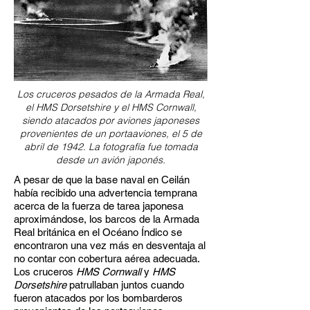
Los cruceros pesados de la Armada Real,
el HMS Dorsetshire y el HMS Cornwall,
siendo atacados por aviones japoneses
provenientes de un portaaviones, el 5 de
abril de 1942. La fotografía fue tomada
desde un avión japonés.
A pesar de que la base naval en Ceilán
había recibido una advertencia temprana
acerca de la fuerza de tarea japonesa
aproximándose, los barcos de la Armada
Real británica en el Océano Índico se
encontraron una vez más en desventaja al
no contar con cobertura aérea adecuada.
Los cruceros
HMS Cornwall
y
HMS
Dorsetshire
patrullaban juntos cuando
fueron atacados por los bombarderos