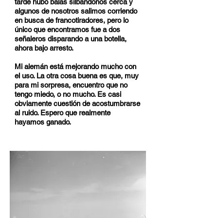
tarde hubo balas silbándonos cerca y
algunos de nosotros salimos corriendo
en busca de francotiradores, pero lo
único que encontramos fue a dos
señaleros disparando a una botella,
ahora bajo arresto.
Mi alemán está mejorando mucho con
el uso. La otra cosa buena es que, muy
para mi sorpresa, encuentro que no
tengo miedo, o no mucho. Es casi
obviamente cuestión de acostumbrarse
al ruido. Espero que realmente
hayamos ganado.