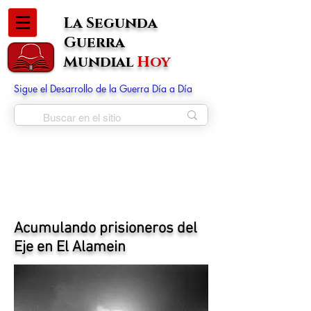
La Segunda
Guerra
Mundial
Hoy
Sigue el Desarrollo de la Guerra Día a Día
Acumulando prisioneros del
Eje en El Alamein