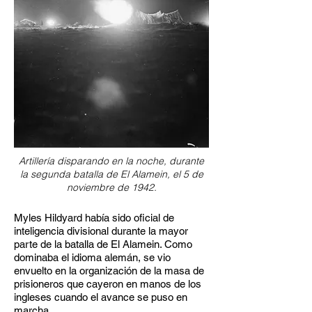
Artillería disparando en la noche, durante
la segunda batalla de El Alamein, el 5 de
noviembre de 1942.
Myles Hildyard había sido oficial de
inteligencia divisional durante la mayor
parte de la batalla de El Alamein. Como
dominaba el idioma alemán, se vio
envuelto en la organización de la masa de
prisioneros que cayeron en manos de los
ingleses cuando el avance se puso en
marcha.