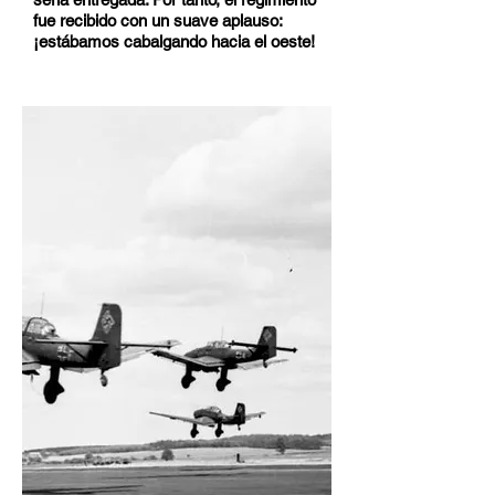
fue recibido con un suave aplauso:
¡estábamos cabalgando hacia el oeste!