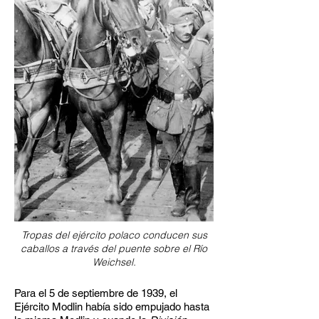
Tropas del ejército polaco conducen sus
caballos a través del puente sobre el Río
Weichsel.
Para el 5 de septiembre de 1939, el
Ejército Modlin había sido empujado hasta