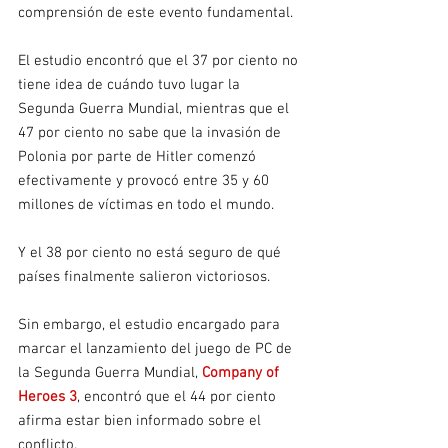
comprensión de este evento fundamental.
El estudio encontró que el 37 por ciento no 
tiene idea de cuándo tuvo lugar la 
Segunda Guerra Mundial, mientras que el 
47 por ciento no sabe que la invasión de 
Polonia por parte de Hitler comenzó 
efectivamente y provocó entre 35 y 60 
millones de víctimas en todo el mundo.
Y el 38 por ciento no está seguro de qué 
países finalmente salieron victoriosos.
Sin embargo, el estudio encargado para 
marcar el lanzamiento del juego de PC de 
la Segunda Guerra Mundial, 
Company of 
Heroes 3
, encontró que el 44 por ciento 
afirma estar bien informado sobre el 
conflicto.