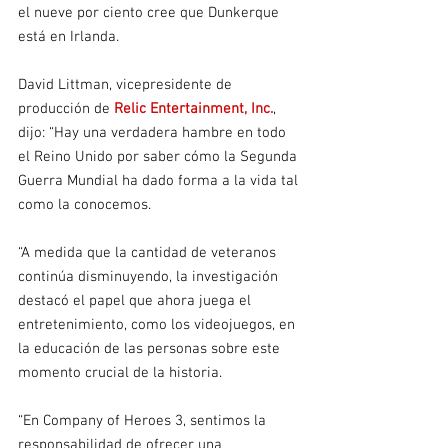
el nueve por ciento cree que Dunkerque 
está en Irlanda.
David Littman, vicepresidente de 
producción de 
Relic Entertainment, Inc.
, 
dijo: “Hay una verdadera hambre en todo 
el Reino Unido por saber cómo la Segunda 
Guerra Mundial ha dado forma a la vida tal 
como la conocemos.
“A medida que la cantidad de veteranos 
continúa disminuyendo, la investigación 
destacó el papel que ahora juega el 
entretenimiento, como los videojuegos, en 
la educación de las personas sobre este 
momento crucial de la historia.
“En Company of Heroes 3, sentimos la 
responsabilidad de ofrecer una 