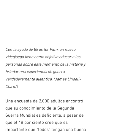
Con la ayuda de Birds for Film, un nuevo 
videojuego tiene como objetivo educar a las 
personas sobre este momento de la historia y 
brindar una experiencia de guerra 
verdaderamente auténtica. (James Linsell-
Clark/)
Una encuesta de 2,000 adultos encontró 
que su conocimiento de la Segunda 
Guerra Mundial es deficiente, a pesar de 
que el 48 por ciento cree que es 
importante que "todos" tengan una buena 