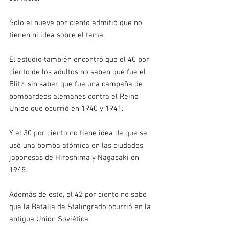
Solo el nueve por ciento admitió que no 
tienen ni idea sobre el tema.
El estudio también encontró que el 40 por 
ciento de los adultos no saben qué fue el 
Blitz, sin saber que fue una campaña de 
bombardeos alemanes contra el Reino 
Unido que ocurrió en 1940 y 1941.
Y el 30 por ciento no tiene idea de que se 
usó una bomba atómica en las ciudades 
japonesas de Hiroshima y Nagasaki en 
1945.
Además de esto, el 42 por ciento no sabe 
que la Batalla de Stalingrado ocurrió en la 
antigua Unión Soviética.