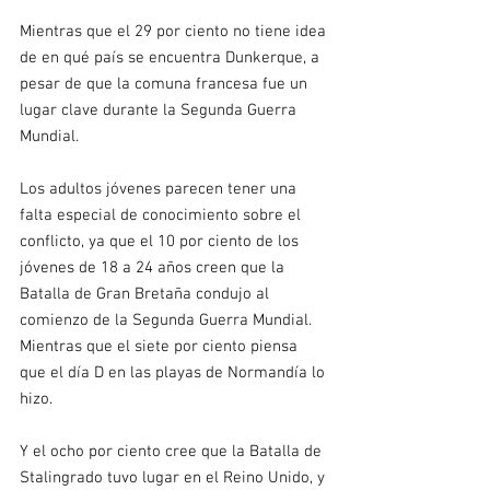
Mientras que el 29 por ciento no tiene idea 
de en qué país se encuentra Dunkerque, a 
pesar de que la comuna francesa fue un 
lugar clave durante la Segunda Guerra 
Mundial.
Los adultos jóvenes parecen tener una 
falta especial de conocimiento sobre el 
conflicto, ya que el 10 por ciento de los 
jóvenes de 18 a 24 años creen que la 
Batalla de Gran Bretaña condujo al 
comienzo de la Segunda Guerra Mundial. 
Mientras que el siete por ciento piensa 
que el día D en las playas de Normandía lo 
hizo.
Y el ocho por ciento cree que la Batalla de 
Stalingrado tuvo lugar en el Reino Unido, y 