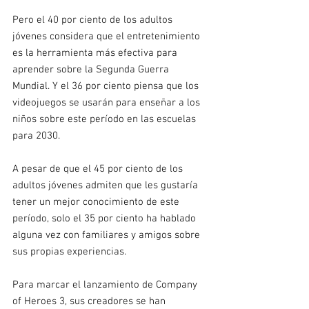
Pero el 40 por ciento de los adultos 
jóvenes considera que el entretenimiento 
es la herramienta más efectiva para 
aprender sobre la Segunda Guerra 
Mundial. Y el 36 por ciento piensa que los 
videojuegos se usarán para enseñar a los 
niños sobre este período en las escuelas 
para 2030.
A pesar de que el 45 por ciento de los 
adultos jóvenes admiten que les gustaría 
tener un mejor conocimiento de este 
período, solo el 35 por ciento ha hablado 
alguna vez con familiares y amigos sobre 
sus propias experiencias.
Para marcar el lanzamiento de Company 
of Heroes 3, sus creadores se han 