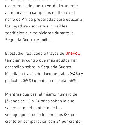
experiencia de guerra verdaderamente 
auténtica, con campañas en Italia y el 
norte de África preparadas para educar a 
los jugadores sobre los increíbles 
sacrificios que se hicieron durante la 
Segunda Guerra Mundial”.
El estudio, realizado a través de 
OnePoll
, 
también encontró que más adultos han 
aprendido sobre la Segunda Guerra 
Mundial a través de documentales (64%) y 
películas (59%) que de la escuela (55%).
Mientras que casi el mismo número de 
jóvenes de 18 a 24 años saben lo que 
saben sobre el conflicto de los 
videojuegos que de los museos (33 por 
ciento en comparación con 34 por ciento).