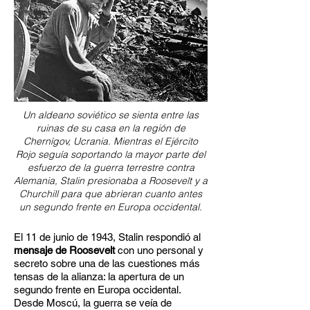
Un aldeano soviético se sienta entre las
ruinas de su casa en la región de
Chernígov, Ucrania. Mientras el Ejército
Rojo seguía soportando la mayor parte del
esfuerzo de la guerra terrestre contra
Alemania, Stalin presionaba a Roosevelt y a
Churchill para que abrieran cuanto antes
un segundo frente en Europa occidental.
El 11 de junio de 1943, Stalin respondió al
mensaje de Roosevelt
con uno personal y
secreto sobre una de las cuestiones más
tensas de la alianza: la apertura de un
segundo frente en Europa occidental.
Desde Moscú, la guerra se veía de