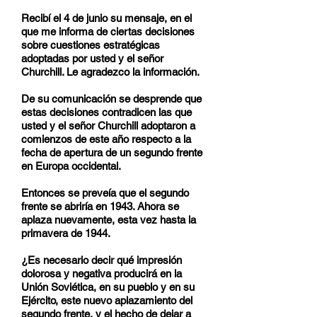
Recibí el 4 de junio su mensaje, en el
que me informa de ciertas decisiones
sobre cuestiones estratégicas
adoptadas por usted y el señor
Churchill. Le agradezco la información.
De su comunicación se desprende que
estas decisiones contradicen las que
usted y el señor Churchill adoptaron a
comienzos de este año respecto a la
fecha de apertura de un segundo frente
en Europa occidental.
Entonces se preveía que el segundo
frente se abriría en 1943. Ahora se
aplaza nuevamente, esta vez hasta la
primavera de 1944.
¿Es necesario decir qué impresión
dolorosa y negativa producirá en la
Unión Soviética, en su pueblo y en su
Ejército, este nuevo aplazamiento del
segundo frente, y el hecho de dejar a