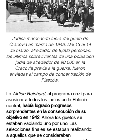
Judíos marchando fuera del gueto de
Cracovia en marzo de 1943. Del 13 al 14
de marzo, alrededor de 8,000 personas,
los últimos sobrevivientes de una población
judía de alrededor de 90,000 en la
Cracovia previa a la guerra, fueron
enviadas al campo de concentración de
Plaszów.
La
Aktion Reinhard
, el programa nazi para
asesinar a todos los judíos en la Polonia
central,
había logrado progresos
sorprendentes en la consecución de su
objetivo en 1942
. Ahora los guetos se
estaban vaciando uno por uno. Las
selecciones finales se estaban realizando:
a aquellos que se consideraban