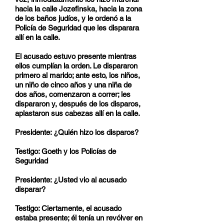
hacia la calle Jozefinska, hacia la zona
de los baños judíos, y le ordenó a la
Policía de Seguridad que les disparara
allí en la calle.
El acusado estuvo presente mientras
ellos cumplían la orden. Le dispararon
primero al marido; ante esto, los niños,
un niño de cinco años y una niña de
dos años, comenzaron a correr; les
dispararon y, después de los disparos,
aplastaron sus cabezas allí en la calle.
Presidente: ¿Quién hizo los disparos?
Testigo: Goeth y los Policías de
Seguridad
Presidente: ¿Usted vio al acusado
disparar?
Testigo: Ciertamente, el acusado
estaba presente; él tenía un revólver en