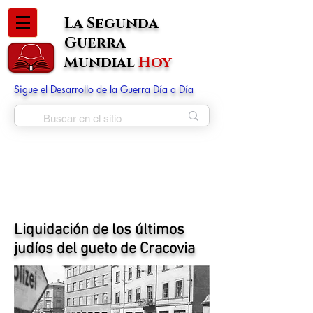
La Segunda
Guerra
Mundial
Hoy
Sigue el Desarrollo de la Guerra Día a Día
Liquidación de los últimos
judíos del gueto de Cracovia