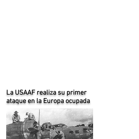
La USAAF realiza su primer
ataque en la Europa ocupada