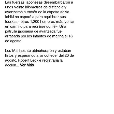
Las fuerzas japonesas desembarcaron a
unos veinte kilómetros de distancia y
avanzaron a través de la espesa selva.
Ichiki no esperó a para equilibrar sus
fuerzas –otros 1,200 hombres más venían
en camino para reunirse con él-. Una
patrulla japonesa de avanzada fue
arrasada por los infantes de marina el 18
de agosto.
Los Marines se atrincheraron y estaban
listos y esperando al anochecer del 20 de
agosto. Robert Leckie registraría la
acción...
Ver Más