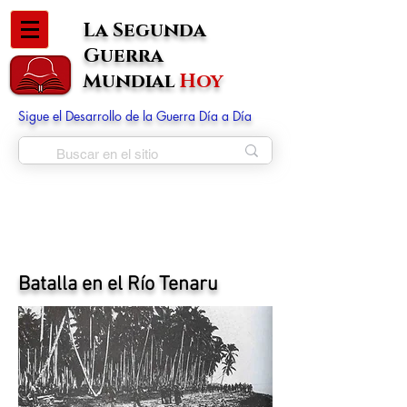
La Segunda
Guerra
Mundial
Hoy
Sigue el Desarrollo de la Guerra Día a Día
Batalla en el Río Tenaru