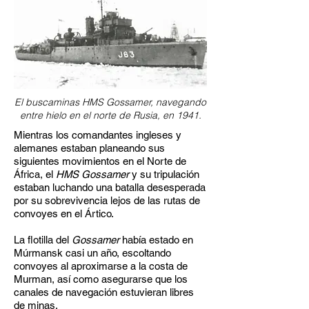
El buscaminas HMS Gossamer, navegando
entre hielo en el norte de Rusia, en 1941.
Mientras los comandantes ingleses y
alemanes estaban planeando sus
siguientes movimientos en el Norte de
África, el
HMS Gossamer
y su tripulación
estaban luchando una batalla desesperada
por su sobrevivencia lejos de las rutas de
convoyes en el Ártico.
La flotilla del
Gossamer
había estado en
Múrmansk casi un año, escoltando
convoyes al aproximarse a la costa de
Murman, así como asegurarse que los
canales de navegación estuvieran libres
de minas.