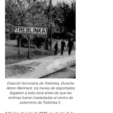
Estación ferroviaria de Treblinka. Durante
Aktion Reinhard, los trenes de deportados
llegaban a esta zona antes de que las
víctimas fueran trasladadas al centro de
exterminio de Treblinka II.