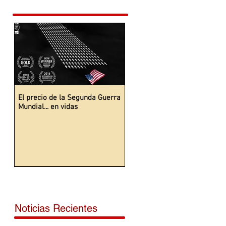
El precio de la Segunda Guerra
Mundial... en vidas
Noticias Recientes