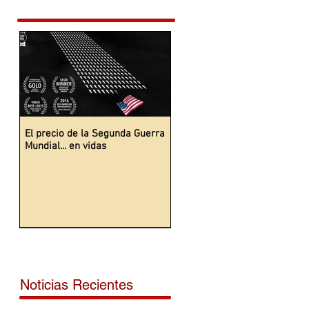
El precio de la Segunda Guerra
Mundial... en vidas
Noticias Recientes