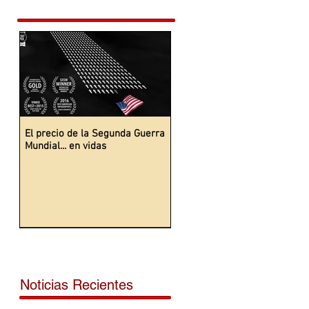
El precio de la Segunda Guerra
Mundial... en vidas
Noticias Recientes