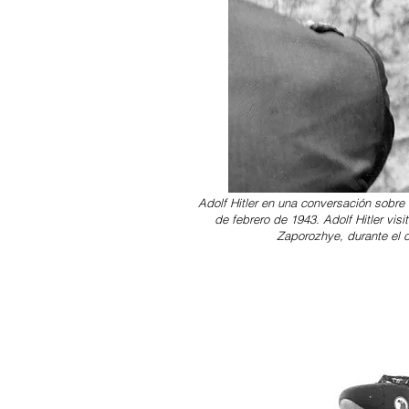
Adolf Hitler en una conversación sobre l
de febrero de 1943. Adolf Hitler vis
Zaporozhye, durante el 