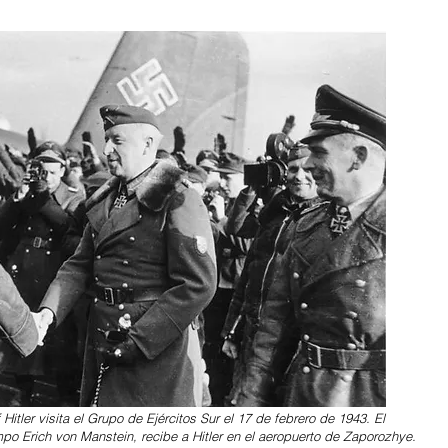
 Hitler visita el Grupo de Ejércitos Sur el 17 de febrero de 1943. El
po Erich von Manstein, recibe a Hitler en el aeropuerto de Zaporozhye.