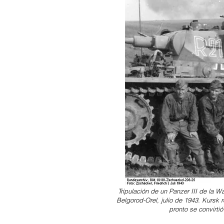
Tripulación de un Panzer III de la 
Belgorod-Orel, julio de 1943. Kursk
pronto se convirti