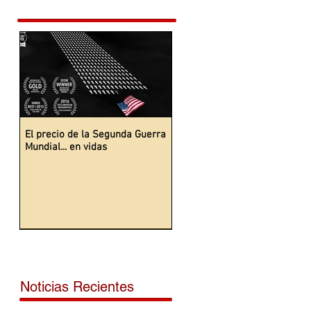
El precio de la Segunda Guerra
Mundial... en vidas
Noticias Recientes