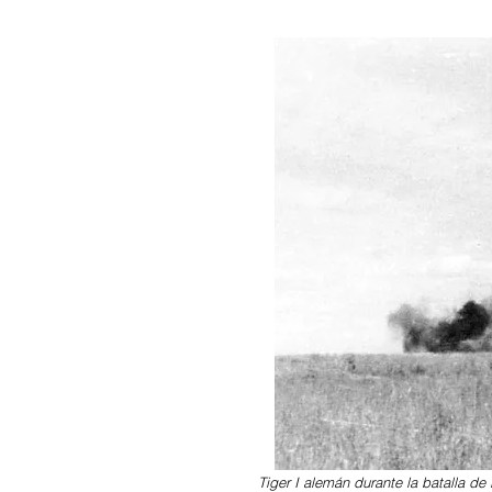
Tiger I alemán durante la batalla de