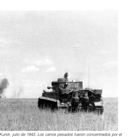
 Kursk, julio de 1943. Los carros pesados fueron concentrados por el