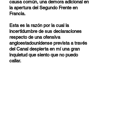
causa común, una demora adicional en
la apertura del Segundo Frente en
Francia.
Esta es la razón por la cual la
incertidumbre de sus declaraciones
respecto de una ofensiva
angloestadounidense prevista a través
del Canal despierta en mí una gran
inquietud que siento que no puedo
callar.