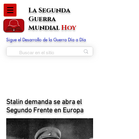
La Segunda
Guerra
Mundial
Hoy
Sigue el Desarrollo de la Guerra Día a Día
Stalin demanda se abra el
Segundo Frente en Europa