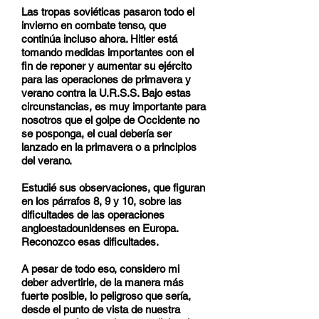
Las tropas soviéticas pasaron todo el
invierno en combate tenso, que
continúa incluso ahora. Hitler está
tomando medidas importantes con el
fin de reponer y aumentar su ejército
para las operaciones de primavera y
verano contra la U.R.S.S. Bajo estas
circunstancias, es muy importante para
nosotros que el golpe de Occidente no
se posponga, el cual debería ser
lanzado en la primavera o a principios
del verano.
Estudié sus observaciones, que figuran
en los párrafos 8, 9 y 10, sobre las
dificultades de las operaciones
angloestadounidenses en Europa.
Reconozco esas dificultades.
A pesar de todo eso, considero mi
deber advertirle, de la manera más
fuerte posible, lo peligroso que sería,
desde el punto de vista de nuestra