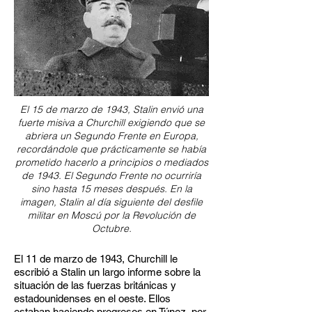
El 15 de marzo de 1943, Stalin envió una
fuerte misiva a Churchill exigiendo que se
abriera un Segundo Frente en Europa,
recordándole que prácticamente se había
prometido hacerlo a principios o mediados
de 1943. El Segundo Frente no ocurriría
sino hasta 15 meses después. En la
imagen, Stalin al día siguiente del desfile
militar en Moscú por la Revolución de
Octubre.
El 11 de marzo de 1943, Churchill le
escribió a Stalin un largo informe sobre la
situación de las fuerzas británicas y
estadounidenses en el oeste. Ellos
estaban haciendo progresos en Túnez, por