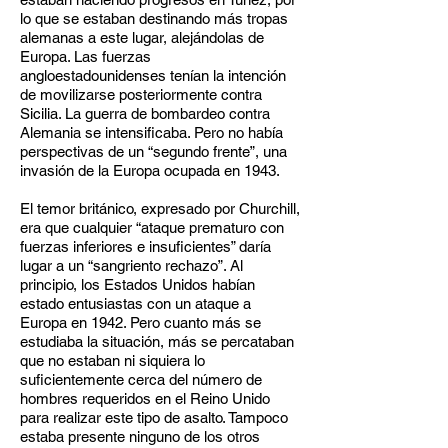
lo que se estaban destinando más tropas
alemanas a este lugar, alejándolas de
Europa. Las fuerzas
angloestadounidenses tenían la intención
de movilizarse posteriormente contra
Sicilia. La guerra de bombardeo contra
Alemania se intensificaba. Pero no había
perspectivas de un “segundo frente”, una
invasión de la Europa ocupada en 1943.
El temor británico, expresado por Churchill,
era que cualquier “ataque prematuro con
fuerzas inferiores e insuficientes” daría
lugar a un “sangriento rechazo”. Al
principio, los Estados Unidos habían
estado entusiastas con un ataque a
Europa en 1942. Pero cuanto más se
estudiaba la situación, más se percataban
que no estaban ni siquiera lo
suficientemente cerca del número de
hombres requeridos en el Reino Unido
para realizar este tipo de asalto. Tampoco
estaba presente ninguno de los otros