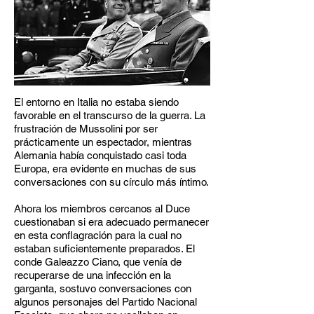
El entorno en Italia no estaba siendo
favorable en el transcurso de la guerra. La
frustración de Mussolini por ser
prácticamente un espectador, mientras
Alemania había conquistado casi toda
Europa, era evidente en muchas de sus
conversaciones con su círculo más íntimo.
Ahora los miembros cercanos al Duce
cuestionaban si era adecuado permanecer
en esta conflagración para la cual no
estaban suficientemente preparados. El
conde Galeazzo Ciano, que venía de
recuperarse de una infección en la
garganta, sostuvo conversaciones con
algunos personajes del Partido Nacional