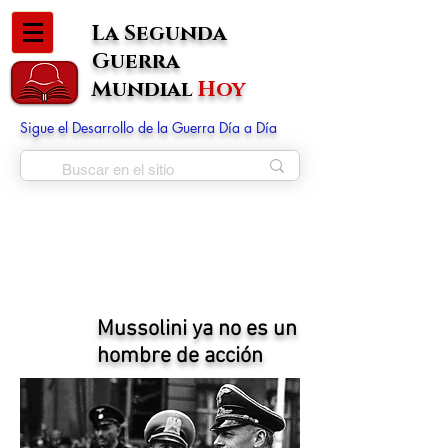
La Segunda
Guerra
Mundial
Hoy
Sigue el Desarrollo de la Guerra Día a Día
Mussolini ya no es un
hombre de acción