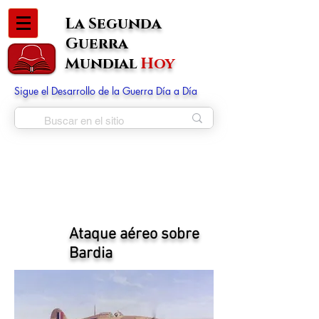
La Segunda
Guerra
Mundial
Hoy
Sigue el Desarrollo de la Guerra Día a Día
Ataque aéreo sobre
Bardia