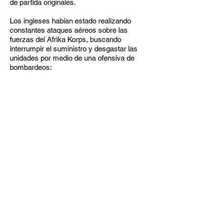
de partida originales.
Los ingleses habían estado realizando
constantes ataques aéreos sobre las
fuerzas del Afrika Korps, buscando
interrumpir el suministro y desgastar las
unidades por medio de una ofensiva de
bombardeos: