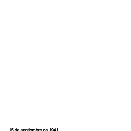
15 de septiembre de 1941