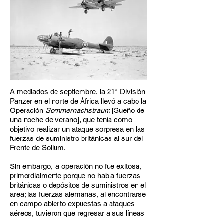
A mediados de septiembre, la 21ª División
Panzer en el norte de África llevó a cabo la
Operación
Sommernachstraum
[Sueño de
una noche de verano], que tenía como
objetivo realizar un ataque sorpresa en las
fuerzas de suministro británicas al sur del
Frente de Sollum.
Sin embargo, la operación no fue exitosa,
primordialmente porque no había fuerzas
británicas o depósitos de suministros en el
área; las fuerzas alemanas, al encontrarse
en campo abierto expuestas a ataques
aéreos, tuvieron que regresar a sus líneas