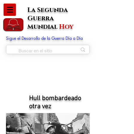
La Segunda
Guerra
Mundial
Hoy
Sigue el Desarrollo de la Guerra Día a Día
Hull bombardeado
otra vez