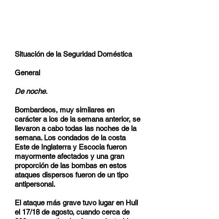
Situación de la Seguridad Doméstica
General
De noche.
Bombardeos, muy similares en
carácter a los de la semana anterior, se
llevaron a cabo todas las noches de la
semana. Los condados de la costa
Este de Inglaterra y Escocia fueron
mayormente afectados y una gran
proporción de las bombas en estos
ataques dispersos fueron de un tipo
antipersonal.
El ataque más grave tuvo lugar en Hull
el 17/18 de agosto, cuando cerca de