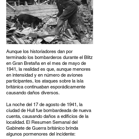
Aunque los historiadores dan por
terminado los bombarderos durante el Blitz
en Gran Bretaña en el mes de mayo de
1941, la realidad es que, aunque menores
en intensidad y en número de aviones
participantes, los ataques sobre la isla
británica continuaban esporádicamente
causando daños diversos.
La noche del 17 de agosto de 1941, la
ciudad de Hull fue bombardeada de nueva
cuenta, causando daños a edificios de la
localidad. El Resumen Semanal del
Gabinete de Guerra británico brinda
algunos pormenores del incidente: