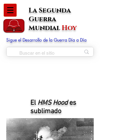
La Segunda
Guerra
Mundial
Hoy
Sigue el Desarrollo de la Guerra Día a Día
El
HMS Hood
es
sublimado