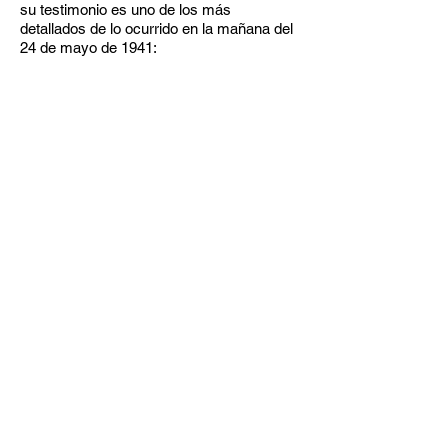
su testimonio es uno de los más
detallados de lo ocurrido en la mañana del
24 de mayo de 1941: