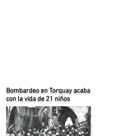
Bombardeo en Torquay acaba
con la vida de 21 niños